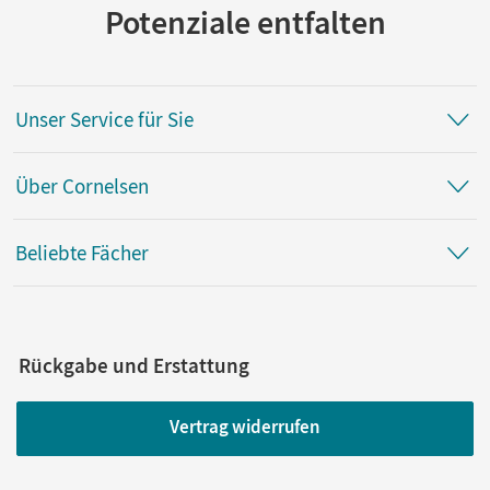
Potenziale entfalten
Unser Service für Sie
Über Cornelsen
Beliebte Fächer
Rückgabe und Erstattung
Vertrag widerrufen