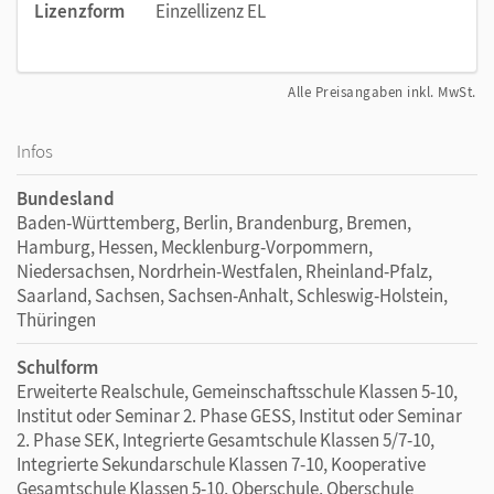
Lizenzform
Einzellizenz EL
Alle Preisangaben inkl. MwSt.
Infos
Bundesland
Baden-Württemberg, Berlin, Brandenburg, Bremen,
Hamburg, Hessen, Mecklenburg-Vorpommern,
Niedersachsen, Nordrhein-Westfalen, Rheinland-Pfalz,
Saarland, Sachsen, Sachsen-Anhalt, Schleswig-Holstein,
Thüringen
Schulform
Erweiterte Realschule, Gemeinschaftsschule Klassen 5-10,
Institut oder Seminar 2. Phase GESS, Institut oder Seminar
2. Phase SEK, Integrierte Gesamtschule Klassen 5/7-10,
Integrierte Sekundarschule Klassen 7-10, Kooperative
Gesamtschule Klassen 5-10, Oberschule, Oberschule