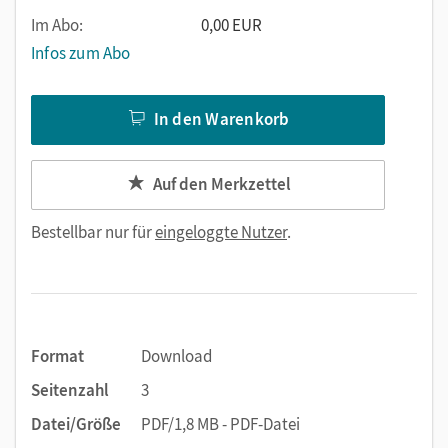
Im Abo:
0,00 EUR
Infos zum Abo
In den Warenkorb
Auf den Merkzettel
Bestellbar nur für
eingeloggte Nutzer
.
Format
Download
Seitenzahl
3
Datei/Größe
PDF/1,8 MB - PDF-Datei