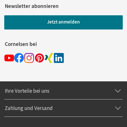
Newsletter abonnieren
Jetzt anmelden
Cornelsen bei
Ihre Vorteile bei uns
Zahlung und Versand