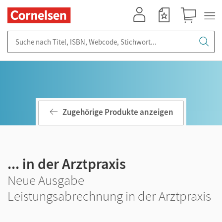
Mein Konto
Merkzettel
Warenkorb
Suche nach Titel, ISBN, Webcode, Stichwort...
Zugehörige Produkte anzeigen
... in der Arztpraxis
Neue Ausgabe
Leistungsabrechnung in der Arztpraxis