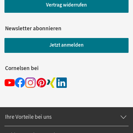
Vertrag widerrufen
Newsletter abonnieren
Jetzt anmelden
Cornelsen bei
Ihre Vorteile bei uns