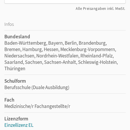
Alle Preisangaben inkl. MwSt.
Infos
Bundesland
Baden-Württemberg, Bayern, Berlin, Brandenburg,
Bremen, Hamburg, Hessen, Mecklenburg-Vorpommern,
Niedersachsen, Nordrhein-Westfalen, Rheinland-Pfalz,
Saarland, Sachsen, Sachsen-Anhalt, Schleswig-Holstein,
Thüringen
Schulform
Berufsschule (Duale Ausbildung)
Fach
Medizinische/r Fachangestellte/r
Lizenzform
Einzellizenz EL