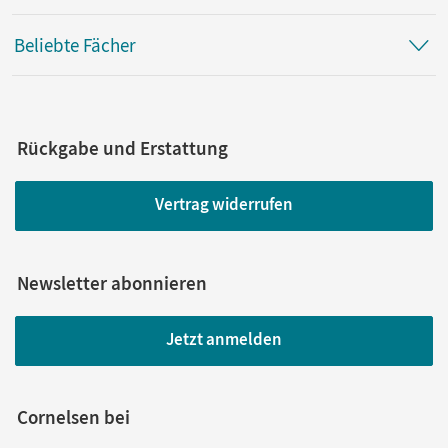
Beliebte Fächer
Rückgabe und Erstattung
Vertrag widerrufen
Newsletter abonnieren
Jetzt anmelden
Cornelsen bei