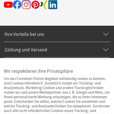
Ihre Vorteile bei uns
Zahlung und Versand
Wir respektieren Ihre Privatsphäre
Um das Cornelsen Online-Angebot vollständig nutzen zu können,
sind Cookies erforderlich. Zusätzlich nutzen wir Tracking- und
Analysetools. Marketing Cookies und andere Trackingtechniken
nutzen wir und unsere Werbepartner, wie z. B. Google und Meta, um
Ihnen personalisierte Werbung anzuzeigen, die zu Ihren Interessen
passt. Entscheiden Sie selbst, welche Cookies Sie annehmen und
welche Tracking- und Analysetechniken Sie akzeptieren. Sie können
auch alle nicht erforderlichen Cookies sowie Tracking- und