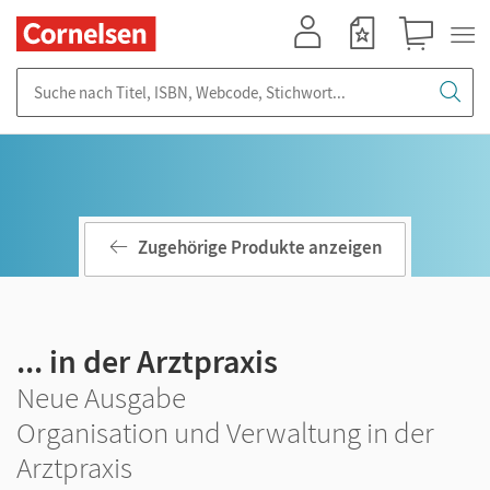
Mein Konto
Merkzettel
Warenkorb
Suche nach Titel, ISBN, Webcode, Stichwort...
Zugehörige Produkte anzeigen
... in der Arztpraxis
Neue Ausgabe
Organisation und Verwaltung in der
Arztpraxis