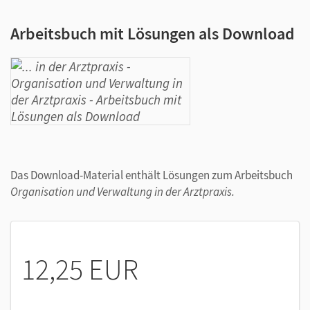
Arbeitsbuch mit Lösungen als Download
Das Download-Material enthält Lösungen zum Arbeitsbuch
Organisation und Verwaltung in der Arztpraxis.
12,25 EUR