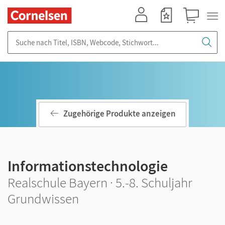
Mein Konto
Merkzettel
Warenkorb
Suche nach Titel, ISBN, Webcode, Stichwort...
Zugehörige Produkte anzeigen
Informationstechnologie
Realschule Bayern · 5.-8. Schuljahr
Grundwissen