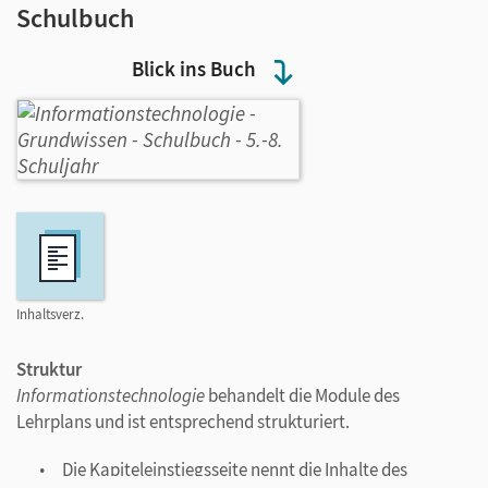
Schulbuch
Blick ins Buch
Inhaltsverz.
Struktur
Informationstechnologie
behandelt die Module des
Lehrplans und ist entsprechend strukturiert.
Die Kapiteleinstiegsseite nennt die Inhalte des