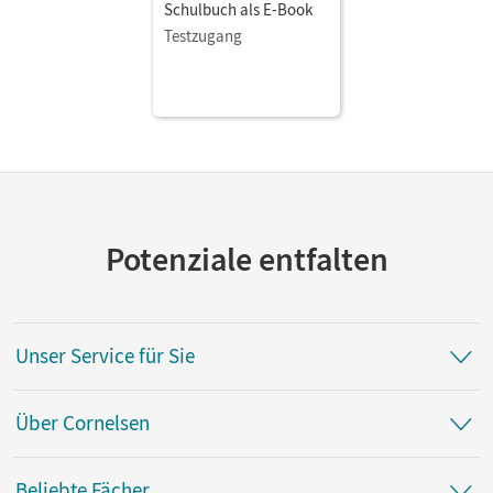
Schulbuch als E-Book
Testzugang
Potenziale entfalten
Unser Service für Sie
Über Cornelsen
Beliebte Fächer