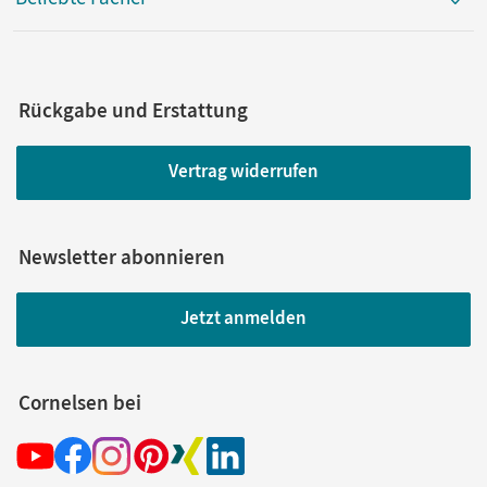
Rückgabe und Erstattung
Vertrag widerrufen
Newsletter abonnieren
Jetzt anmelden
Cornelsen bei