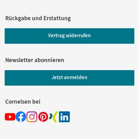
Rückgabe und Erstattung
Vertrag widerrufen
Newsletter abonnieren
Jetzt anmelden
Cornelsen bei