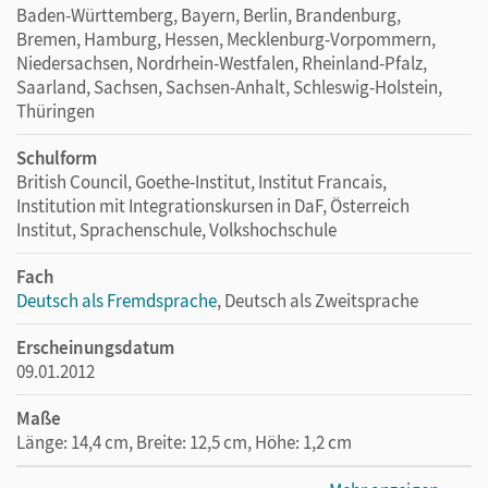
Baden-Württemberg, Bayern, Berlin, Brandenburg,
Bremen, Hamburg, Hessen, Mecklenburg-Vorpommern,
Niedersachsen, Nordrhein-Westfalen, Rheinland-Pfalz,
Saarland, Sachsen, Sachsen-Anhalt, Schleswig-Holstein,
Thüringen
Schulform
British Council, Goethe-Institut, Institut Francais,
Institution mit Integrationskursen in DaF, Österreich
Institut, Sprachenschule, Volkshochschule
Fach
Deutsch als Fremdsprache
, Deutsch als Zweitsprache
Erscheinungsdatum
09.01.2012
Maße
Länge: 14,4 cm, Breite: 12,5 cm, Höhe: 1,2 cm