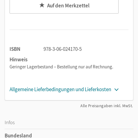
Auf den Merkzettel
ISBN
978-3-06-024170-5
Hinweis
Geringer Lagerbestand – Bestellung nur auf Rechnung.
Allgemeine Lieferbedingungen und Lieferkosten
Alle Preisangaben inkl. MwSt.
Infos
Bundesland