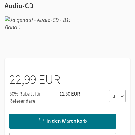
Audio-CD
22,99 EUR
50% Rabatt für
11,50 EUR
Referendare
In den Warenkorb