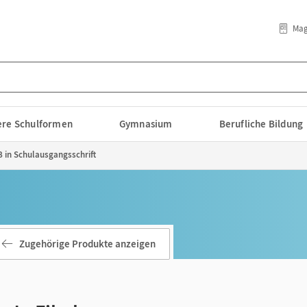
Mag
lere Schulformen
Gymnasium
Berufliche Bildung
B in Schulausgangsschrift
Zugehörige Produkte anzeigen