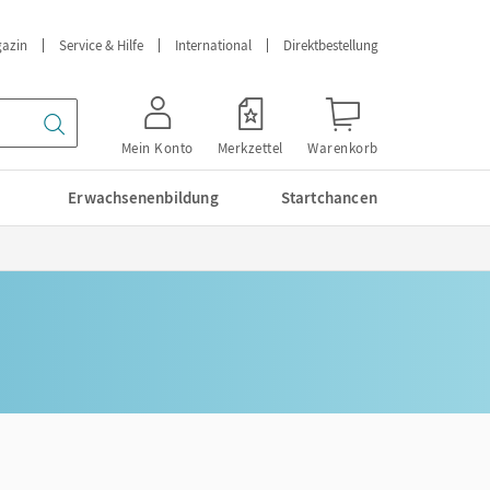
azin
Service & Hilfe
International
Direktbestellung
Mein Konto
Merkzettel
Warenkorb
Erwachsenenbildung
Startchancen