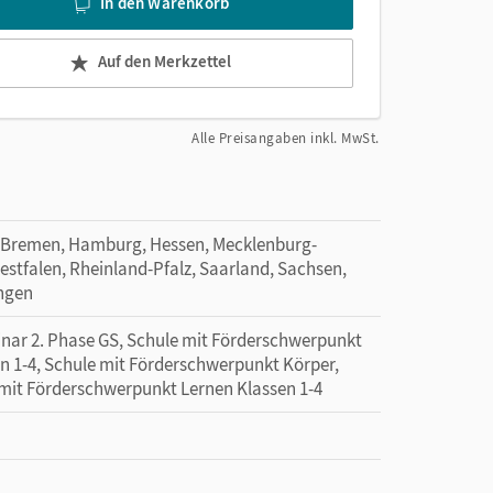
In den Warenkorb
Auf den Merkzettel
Alle Preisangaben inkl. MwSt.
 Bremen, Hamburg, Hessen, Mecklenburg-
tfalen, Rheinland-Pfalz, Saarland, Sachsen,
ingen
minar 2. Phase GS, Schule mit Förderschwerpunkt
n 1-4, Schule mit Förderschwerpunkt Körper,
 mit Förderschwerpunkt Lernen Klassen 1-4