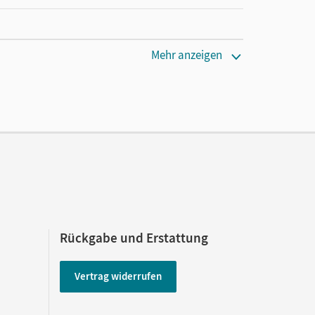
cm
Mehr anzeigen
Rückgabe und Erstattung
Vertrag widerrufen