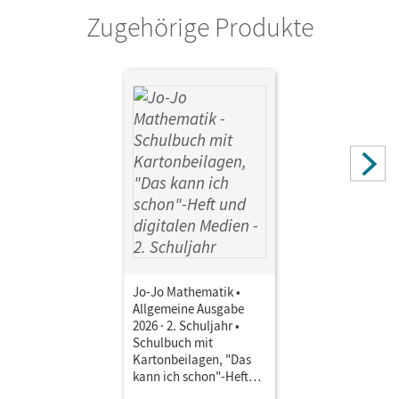
Zugehörige Produkte
Jo-Jo Mathematik •
Allgemeine Ausgabe
2026 · 2. Schuljahr •
Schulbuch mit
Kartonbeilagen, "Das
kann ich schon"-Heft
und digitalen Medien