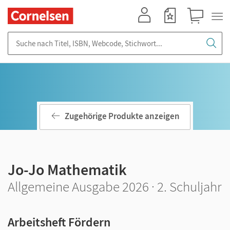
Mein Konto
Merkzettel
Warenkorb
Suche nach Titel, ISBN, Webcode, Stichwort...
Zugehörige Produkte anzeigen
Jo-Jo Mathematik
Allgemeine Ausgabe 2026 · 2. Schuljahr
Arbeitsheft Fördern