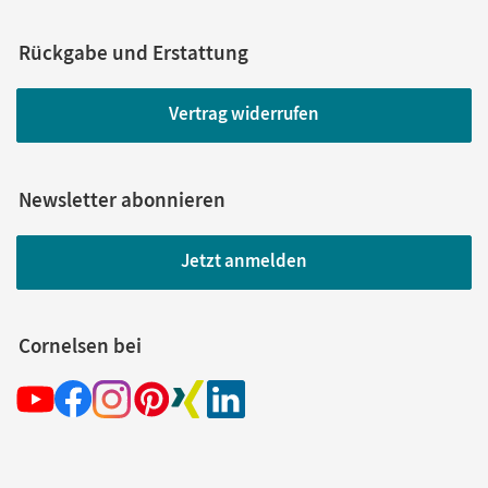
Rückgabe und Erstattung
Vertrag widerrufen
Newsletter abonnieren
Jetzt anmelden
Cornelsen bei