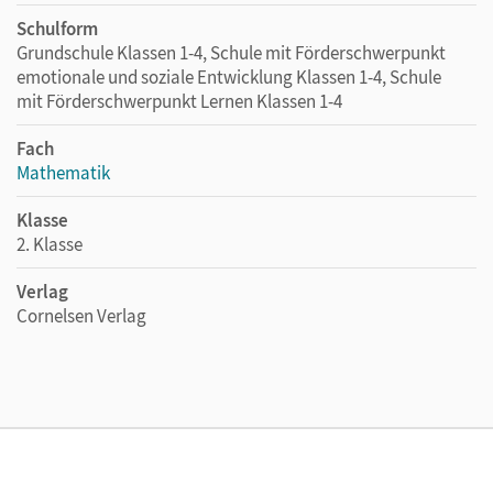
Schulform
Grundschule Klassen 1-4, Schule mit Förderschwerpunkt
emotionale und soziale Entwicklung Klassen 1-4, Schule
mit Förderschwerpunkt Lernen Klassen 1-4
Fach
Mathematik
Klasse
2. Klasse
Verlag
Cornelsen Verlag