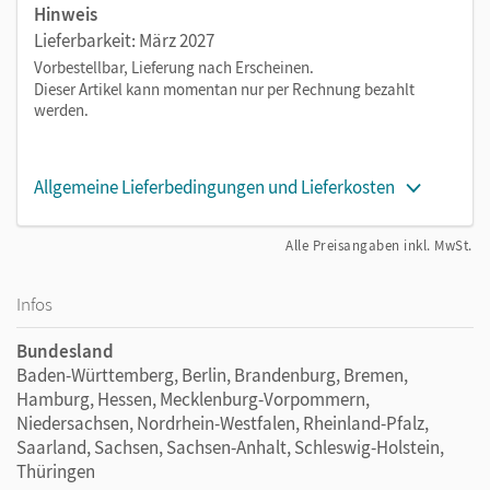
Hinweis
Lieferbarkeit: März 2027
Vorbestellbar, Lieferung nach Erscheinen.
Dieser Artikel kann momentan nur per Rechnung bezahlt
werden.
Allgemeine Lieferbedingungen und Lieferkosten
Alle Preisangaben inkl. MwSt.
Infos
Bundesland
Baden-Württemberg, Berlin, Brandenburg, Bremen,
Hamburg, Hessen, Mecklenburg-Vorpommern,
Niedersachsen, Nordrhein-Westfalen, Rheinland-Pfalz,
Saarland, Sachsen, Sachsen-Anhalt, Schleswig-Holstein,
Thüringen