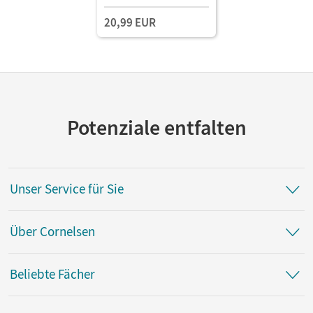
Ausleihmaterial
20,99 EUR
Potenziale entfalten
Unser Service für Sie
Über Cornelsen
Beliebte Fächer