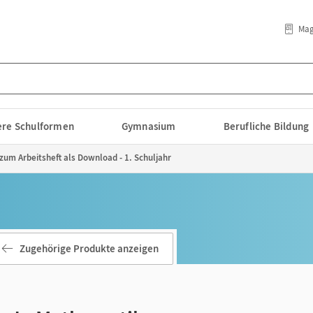
Mag
lere Schulformen
Gymnasium
Berufliche Bildung
um Arbeitsheft als Download - 1. Schuljahr
Zugehörige Produkte anzeigen