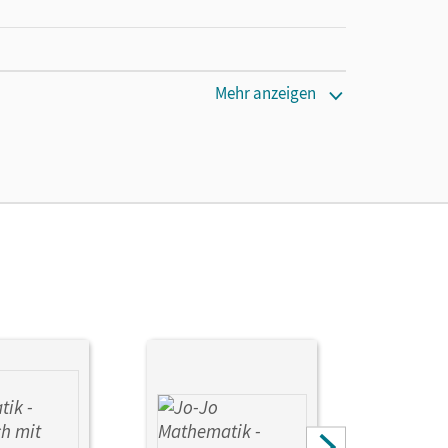
Mehr anzeigen