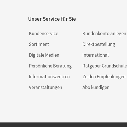
Unser Service für Sie
Kundenservice
Kundenkonto anlegen
Sortiment
Direktbestellung
Digitale Medien
International
Persönliche Beratung
Ratgeber Grundschule
Informationszentren
Zu den Empfehlungen
Veranstaltungen
Abo kündigen