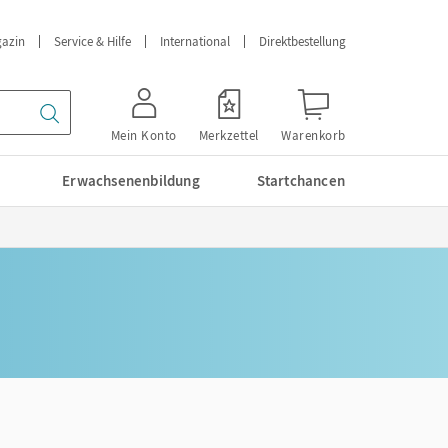
azin
Service & Hilfe
International
Direktbestellung
Mein Konto
Merkzettel
Warenkorb
Erwachsenenbildung
Startchancen