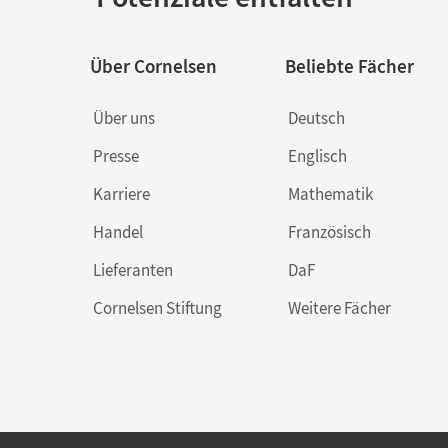
Über Cornelsen
Beliebte Fächer
Über uns
Deutsch
Presse
Englisch
Karriere
Mathematik
Handel
Französisch
Lieferanten
DaF
Cornelsen Stiftung
Weitere Fächer