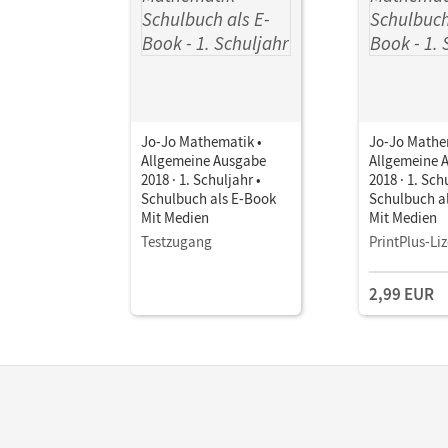
Jo-Jo Mathematik •
Jo-Jo Mathe
Allgemeine Ausgabe
Allgemeine 
2018 · 1. Schuljahr •
2018 · 1. Sch
Schulbuch als E-Book
Schulbuch a
Mit Medien
Mit Medien
Testzugang
PrintPlus-Li
2,99 EUR