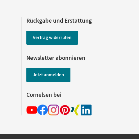
Rückgabe und Erstattung
Vertrag widerrufen
Newsletter abonnieren
Jetzt anmelden
Cornelsen bei