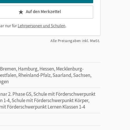
Auf den Merkzettel
ar nur für
Lehrpersonen und Schulen
.
Alle Preisangaben inkl. MwSt.
 Bremen, Hamburg, Hessen, Mecklenburg-
tfalen, Rheinland-Pfalz, Saarland, Sachsen,
ingen
minar 2. Phase GS, Schule mit Förderschwerpunkt
n 1-4, Schule mit Förderschwerpunkt Körper,
 mit Förderschwerpunkt Lernen Klassen 1-4