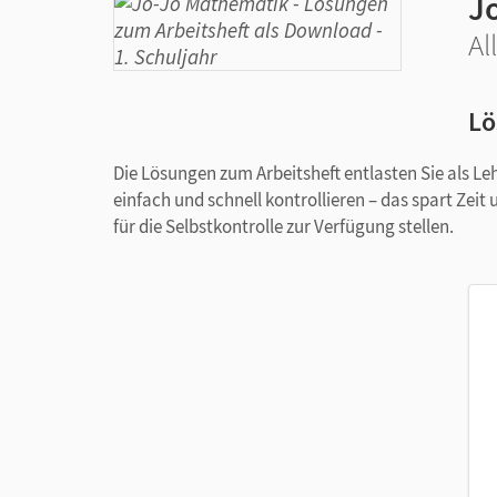
J
Al
Lö
Die Lösungen zum Arbeitsheft entlasten Sie als Le
einfach und schnell kontrollieren – das spart Zeit
für die Selbstkontrolle zur Verfügung stellen.