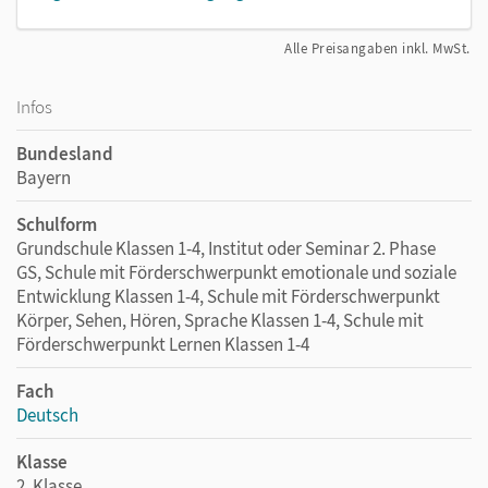
Alle Preisangaben inkl. MwSt.
Infos
Bundesland
Bayern
Schulform
Grundschule Klassen 1-4, Institut oder Seminar 2. Phase
GS, Schule mit Förderschwerpunkt emotionale und soziale
Entwicklung Klassen 1-4, Schule mit Förderschwerpunkt
Körper, Sehen, Hören, Sprache Klassen 1-4, Schule mit
Förderschwerpunkt Lernen Klassen 1-4
Fach
Deutsch
Klasse
2. Klasse