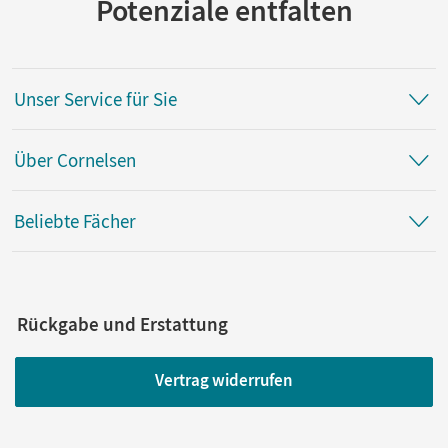
Potenziale entfalten
Unser Service für Sie
Über Cornelsen
Beliebte Fächer
Rückgabe und Erstattung
Vertrag widerrufen