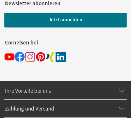
Newsletter abonnieren
Jetzt anmelden
Cornelsen bei
Ihre Vorteile bei uns
Zahlung und Versand