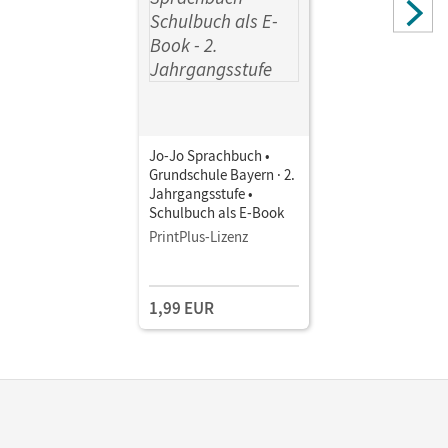
Jo-Jo Sprachbuch •
Grundschule Bayern · 2.
Jahrgangsstufe •
Schulbuch als E-Book
PrintPlus-Lizenz
1,99 EUR