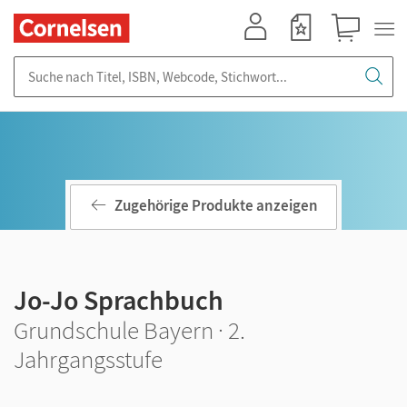
Mein Konto
Merkzettel
Warenkorb
Suche nach Titel, ISBN, Webcode, Stichwort...
Zugehörige Produkte anzeigen
Jo-Jo Sprachbuch
Grundschule Bayern · 2.
Jahrgangsstufe