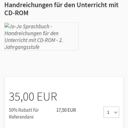
Handreichungen für den Unterricht mit
CD-ROM
35,00 EUR
50% Rabatt für
17,50 EUR
Referendare