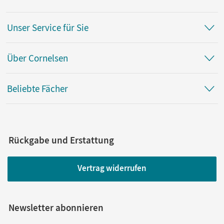
Unser Service für Sie
Über Cornelsen
Beliebte Fächer
Rückgabe und Erstattung
Vertrag widerrufen
Newsletter abonnieren