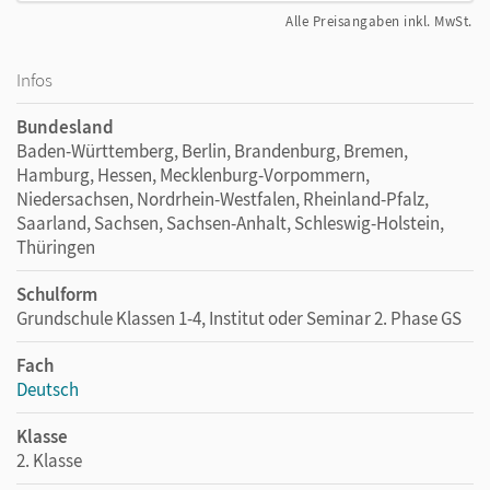
Alle Preisangaben inkl. MwSt.
Infos
Bundesland
Baden-Württemberg, Berlin, Brandenburg, Bremen,
Hamburg, Hessen, Mecklenburg-Vorpommern,
Niedersachsen, Nordrhein-Westfalen, Rheinland-Pfalz,
Saarland, Sachsen, Sachsen-Anhalt, Schleswig-Holstein,
Thüringen
Schulform
Grundschule Klassen 1-4, Institut oder Seminar 2. Phase GS
Fach
Deutsch
Klasse
2. Klasse