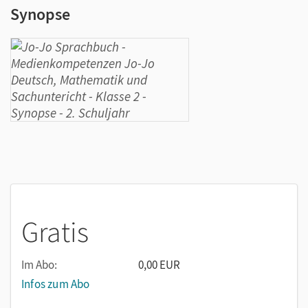
Synopse
Gratis
Im Abo:
0,00 EUR
Infos zum Abo