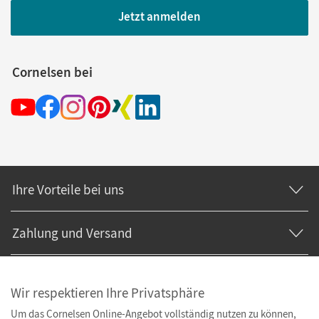
Jetzt anmelden
Cornelsen bei
Ihre Vorteile bei uns
Zahlung und Versand
Wir respektieren Ihre Privatsphäre
Um das Cornelsen Online-Angebot vollständig nutzen zu können,