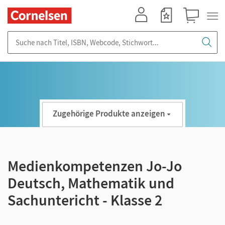
Mein Konto
Merkzettel
Warenkorb
Suche nach Titel, ISBN, Webcode, Stichwort...
Zugehörige Produkte anzeigen
Medienkompetenzen Jo-Jo
Deutsch, Mathematik und
Sachuntericht - Klasse 2