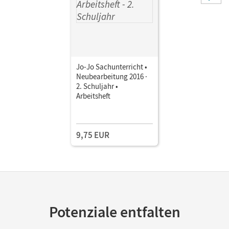
Jo-Jo Sachunterricht •
Neubearbeitung 2016 ·
2. Schuljahr •
Arbeitsheft
9,75 EUR
Potenziale entfalten