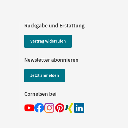
Rückgabe und Erstattung
Vertrag widerrufen
Newsletter abonnieren
Jetzt anmelden
Cornelsen bei