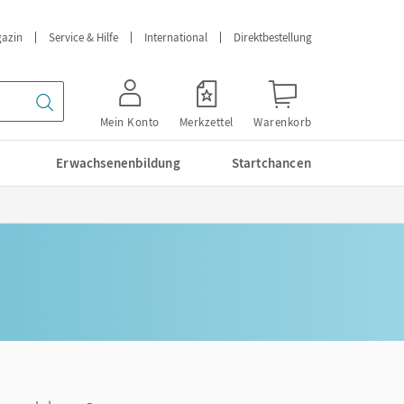
azin
Service & Hilfe
International
Direktbestellung
Mein Konto
Merkzettel
Warenkorb
Erwachsenenbildung
Startchancen