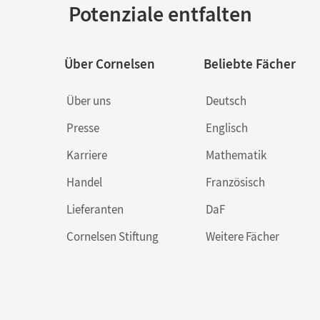
Potenziale entfalten
Über Cornelsen
Beliebte Fächer
Über uns
Deutsch
Presse
Englisch
Karriere
Mathematik
Handel
Französisch
Lieferanten
DaF
Cornelsen Stiftung
Weitere Fächer