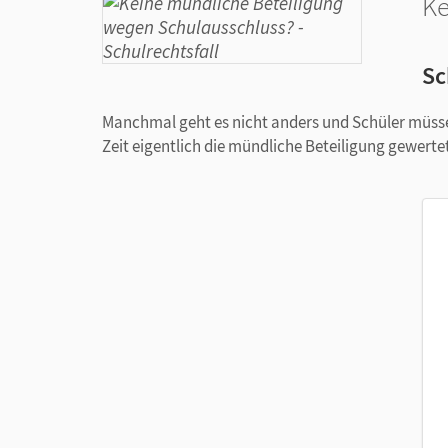
Ke
Sc
Manchmal geht es nicht anders und Schüler müsse
Zeit eigentlich die mündliche Beteiligung gewerte