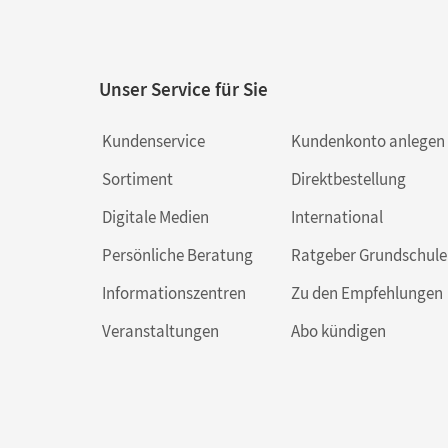
Unser Service für Sie
Kundenservice
Kundenkonto anlegen
Sortiment
Direktbestellung
Digitale Medien
International
Persönliche Beratung
Ratgeber Grundschule
Informationszentren
Zu den Empfehlungen
Veranstaltungen
Abo kündigen