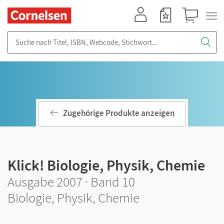
Mein Konto
Merkzettel
Warenkorb
Suche nach Titel, ISBN, Webcode, Stichwort...
Zugehörige Produkte anzeigen
Klick! Biologie, Physik, Chemie
Ausgabe 2007 · Band 10
Biologie, Physik, Chemie