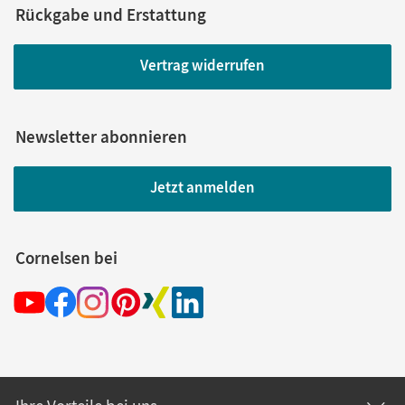
Rückgabe und Erstattung
Vertrag widerrufen
Newsletter abonnieren
Jetzt anmelden
Cornelsen bei