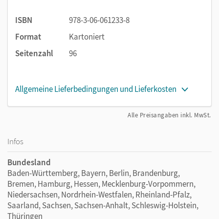
ISBN
978-3-06-061233-8
Format
Kartoniert
Seitenzahl
96
Allgemeine Lieferbedingungen und Lieferkosten
Alle Preisangaben inkl. MwSt.
Infos
Bundesland
Baden-Württemberg, Bayern, Berlin, Brandenburg,
Bremen, Hamburg, Hessen, Mecklenburg-Vorpommern,
Niedersachsen, Nordrhein-Westfalen, Rheinland-Pfalz,
Saarland, Sachsen, Sachsen-Anhalt, Schleswig-Holstein,
Thüringen