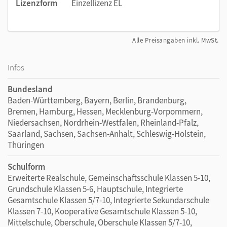
Lizenzform
Einzellizenz EL
Alle Preisangaben inkl. MwSt.
Infos
Bundesland
Baden-Württemberg, Bayern, Berlin, Brandenburg,
Bremen, Hamburg, Hessen, Mecklenburg-Vorpommern,
Niedersachsen, Nordrhein-Westfalen, Rheinland-Pfalz,
Saarland, Sachsen, Sachsen-Anhalt, Schleswig-Holstein,
Thüringen
Schulform
Erweiterte Realschule, Gemeinschaftsschule Klassen 5-10,
Grundschule Klassen 5-6, Hauptschule, Integrierte
Gesamtschule Klassen 5/7-10, Integrierte Sekundarschule
Klassen 7-10, Kooperative Gesamtschule Klassen 5-10,
Mittelschule, Oberschule, Oberschule Klassen 5/7-10,