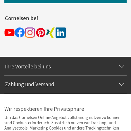
Cornelsen bei
Ihre Vorteile bei uns
Zahlung und Versand
Wir respektieren Ihre Privatsphäre
Um das Cornelsen Online-Angebot vollständig nutzen zu können,
sind Cookies erforderlich. Zusätzlich nutzen wir Tracking- und
Analysetools. Marketing Cookies und andere Trackingtechniken