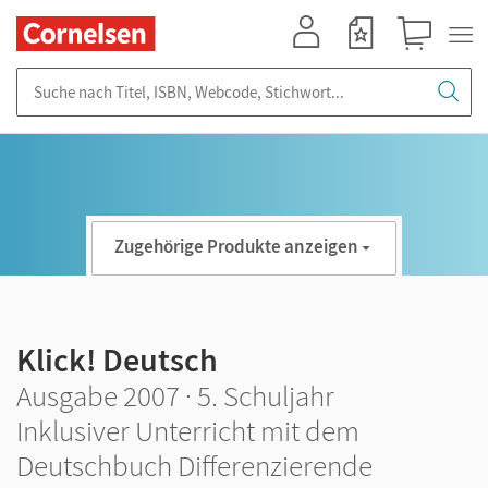
Mein Konto
Merkzettel
Warenkorb
Suche nach Titel, ISBN, Webcode, Stichwort...
Zugehörige Produkte anzeigen
Klick! Deutsch
Ausgabe 2007 · 5. Schuljahr
Inklusiver Unterricht mit dem
Deutschbuch Differenzierende