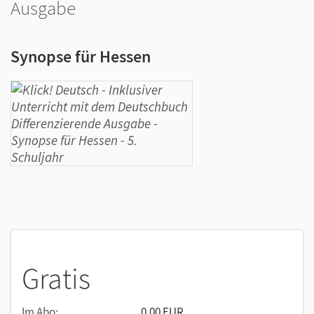
Ausgabe
Synopse für Hessen
Gratis
Im Abo:
0,00 EUR