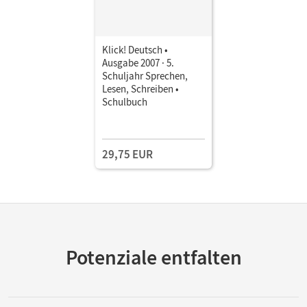
Klick! Deutsch •
Ausgabe 2007 · 5.
Schuljahr Sprechen,
Lesen, Schreiben •
Schulbuch
29,75 EUR
Potenziale entfalten