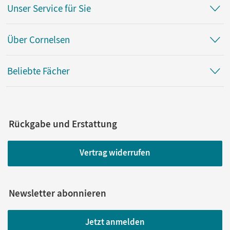
Unser Service für Sie
Über Cornelsen
Beliebte Fächer
Rückgabe und Erstattung
Vertrag widerrufen
Newsletter abonnieren
Jetzt anmelden