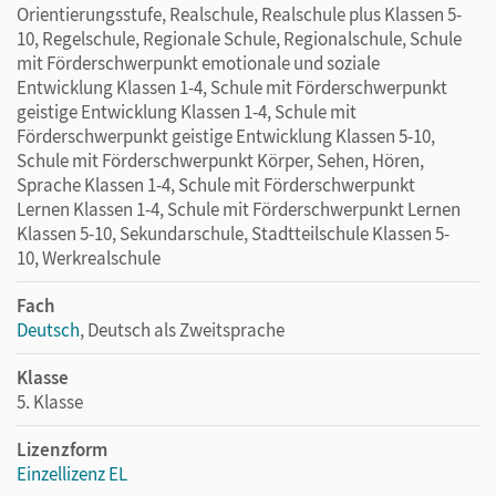
Orientierungsstufe, Realschule, Realschule plus Klassen 5-
10, Regelschule, Regionale Schule, Regionalschule, Schule
mit Förderschwerpunkt emotionale und soziale
Entwicklung Klassen 1-4, Schule mit Förderschwerpunkt
geistige Entwicklung Klassen 1-4, Schule mit
Förderschwerpunkt geistige Entwicklung Klassen 5-10,
Schule mit Förderschwerpunkt Körper, Sehen, Hören,
Sprache Klassen 1-4, Schule mit Förderschwerpunkt
Lernen Klassen 1-4, Schule mit Förderschwerpunkt Lernen
Klassen 5-10, Sekundarschule, Stadtteilschule Klassen 5-
10, Werkrealschule
Fach
Deutsch
, Deutsch als Zweitsprache
Klasse
5. Klasse
Lizenzform
Einzellizenz EL