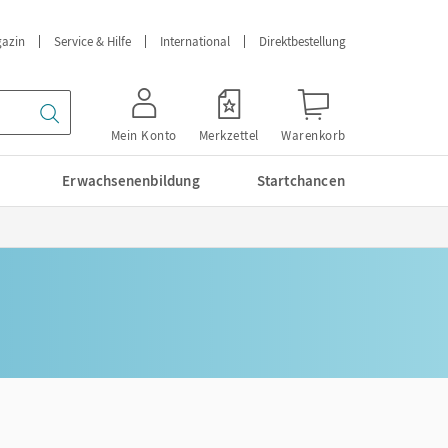
azin
Service & Hilfe
International
Direktbestellung
Mein Konto
Merkzettel
Warenkorb
Erwachsenenbildung
Startchancen