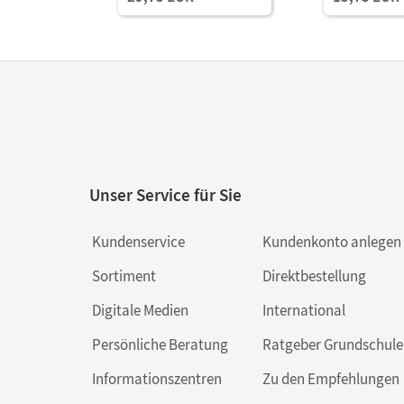
Unser Service für Sie
Kundenservice
Kundenkonto anlegen
Sortiment
Direktbestellung
Digitale Medien
International
Persönliche Beratung
Ratgeber Grundschule
Informationszentren
Zu den Empfehlungen