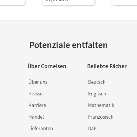
Potenziale entfalten
Über Cornelsen
Beliebte Fächer
Über uns
Deutsch
Presse
Englisch
Karriere
Mathematik
Handel
Französisch
Lieferanten
DaF