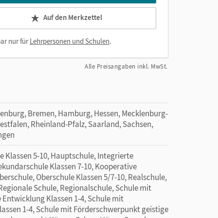
Auf den Merkzettel
ar nur für
Lehrpersonen und Schulen
.
Alle Preisangaben inkl. MwSt.
denburg, Bremen, Hamburg, Hessen, Mecklenburg-
tfalen, Rheinland-Pfalz, Saarland, Sachsen,
ingen
 Klassen 5-10, Hauptschule, Integrierte
Sekundarschule Klassen 7-10, Kooperative
berschule, Oberschule Klassen 5/7-10, Realschule,
 Regionale Schule, Regionalschule, Schule mit
Entwicklung Klassen 1-4, Schule mit
assen 1-4, Schule mit Förderschwerpunkt geistige