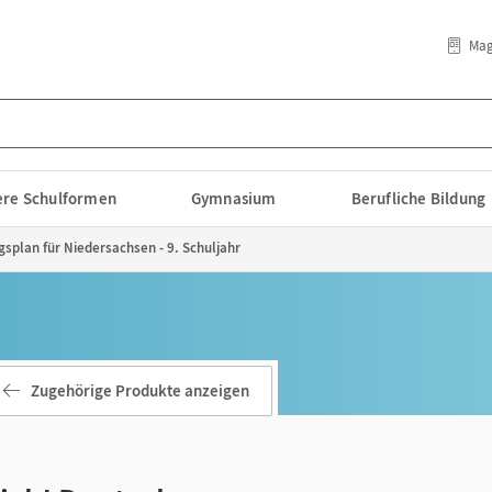
Mag
lere Schulformen
Gymnasium
Berufliche Bildung
ngsplan für Niedersachsen - 9. Schuljahr
Zugehörige Produkte anzeigen