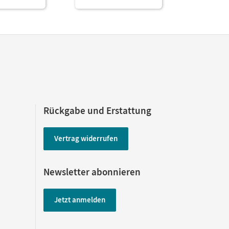
Rückgabe und Erstattung
Vertrag widerrufen
Newsletter abonnieren
Jetzt anmelden