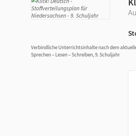
K
Au
St
Verbindliche Unterrichtsinhalte nach dem aktuel
Sprechen – Lesen – Schreiben, 9. Schuljahr