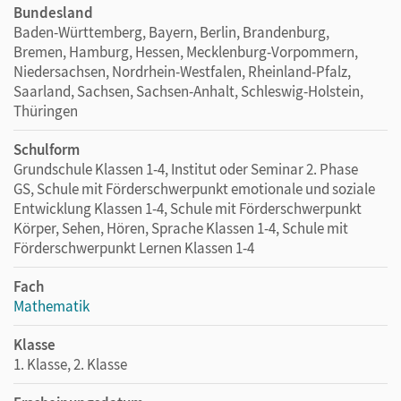
Bundesland
Baden-Württemberg, Bayern, Berlin, Brandenburg,
Bremen, Hamburg, Hessen, Mecklenburg-Vorpommern,
Niedersachsen, Nordrhein-Westfalen, Rheinland-Pfalz,
Saarland, Sachsen, Sachsen-Anhalt, Schleswig-Holstein,
Thüringen
Schulform
Grundschule Klassen 1-4, Institut oder Seminar 2. Phase
GS, Schule mit Förderschwerpunkt emotionale und soziale
Entwicklung Klassen 1-4, Schule mit Förderschwerpunkt
Körper, Sehen, Hören, Sprache Klassen 1-4, Schule mit
Förderschwerpunkt Lernen Klassen 1-4
Fach
Mathematik
Klasse
1. Klasse, 2. Klasse