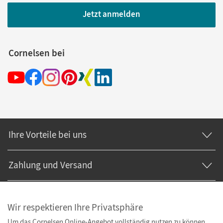
Jetzt anmelden
Cornelsen bei
Ihre Vorteile bei uns
Zahlung und Versand
Wir respektieren Ihre Privatsphäre
Um das Cornelsen Online-Angebot vollständig nutzen zu können,