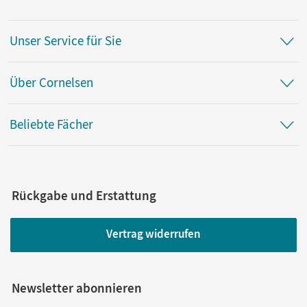
Unser Service für Sie
Über Cornelsen
Beliebte Fächer
Rückgabe und Erstattung
Vertrag widerrufen
Newsletter abonnieren