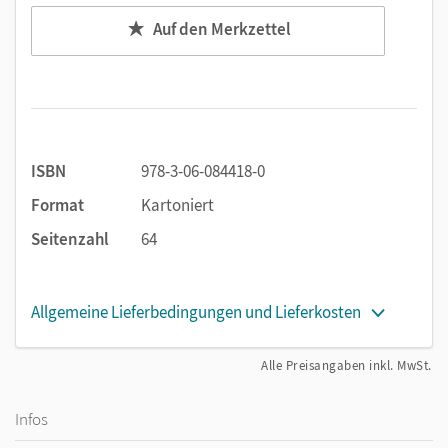
Auf den Merkzettel
ISBN
978-3-06-084418-0
Format
Kartoniert
Seitenzahl
64
Allgemeine Lieferbedingungen und Lieferkosten
Alle Preisangaben inkl. MwSt.
Infos