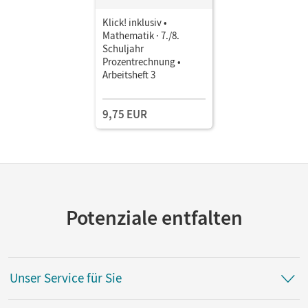
Klick! inklusiv •
Mathematik · 7./8.
Schuljahr
Prozentrechnung •
Arbeitsheft 3
9,75 EUR
Potenziale entfalten
Unser Service für Sie