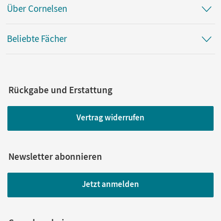
Über Cornelsen
Beliebte Fächer
Rückgabe und Erstattung
Vertrag widerrufen
Newsletter abonnieren
Jetzt anmelden