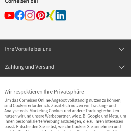
Cornelsen bei
Ihre Vorteile bei uns
Zahlung und Versand
Wir respektieren Ihre Privatsphäre
Um das Cornelsen Online-Angebot vollständig nutzen zu können,
sind Cookies erforderlich. Zusätzlich nutzen wir Tracking- und
Analysetools. Marketing Cookies und andere Trackingtechniken
nutzen wir und unsere Werbepartner, wie z. B. Google und Meta, um
Ihnen personalisierte Werbung anzuzeigen, die zu Ihren Interessen
passt. Entscheiden Sie selbst, welche Cookies Sie annehmen und