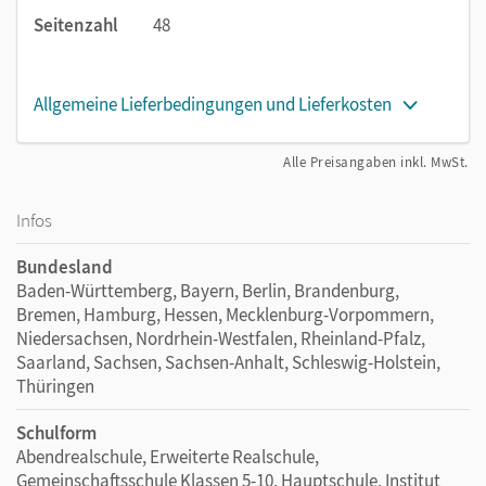
Seitenzahl
48
Allgemeine Lieferbedingungen und Lieferkosten
Alle Preisangaben inkl. MwSt.
Infos
Bundesland
Baden-Württemberg, Bayern, Berlin, Brandenburg,
Bremen, Hamburg, Hessen, Mecklenburg-Vorpommern,
Niedersachsen, Nordrhein-Westfalen, Rheinland-Pfalz,
Saarland, Sachsen, Sachsen-Anhalt, Schleswig-Holstein,
Thüringen
Schulform
Abendrealschule, Erweiterte Realschule,
Gemeinschaftsschule Klassen 5-10, Hauptschule, Institut