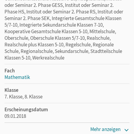
oder Seminar 2. Phase GESS, Institut oder Seminar 2.
Phase HS, Institut oder Seminar 2. Phase RS, Institut oder
Seminar 2. Phase SEK, Integrierte Gesamtschule Klassen
5/7-10, Integrierte Sekundarschule Klassen 7-10,
Kooperative Gesamtschule Klassen 5-10, Mittelschule,
Oberschule, Oberschule Klassen 5/7-10, Realschule,
Realschule plus Klassen 5-10, Regelschule, Regionale
Schule, Regionalschule, Sekundarschule, Stadtteilschule
Klassen 5-10, Werkrealschule
Fach
Mathematik
Klasse
7. Klasse, 8. Klasse
Erscheinungsdatum
09.01.2018
Maße
Mehr anzeigen