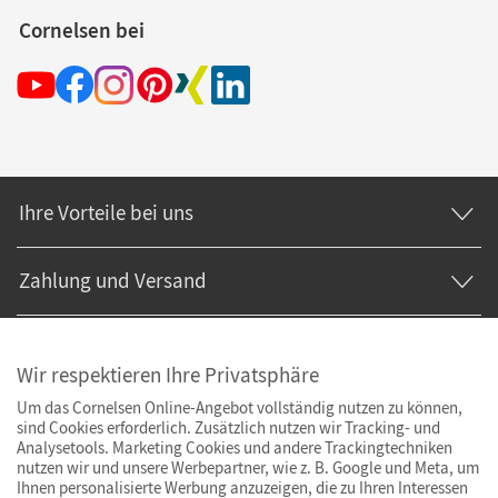
Cornelsen bei
Ihre Vorteile bei uns
Zahlung und Versand
Wir respektieren Ihre Privatsphäre
Um das Cornelsen Online-Angebot vollständig nutzen zu können,
sind Cookies erforderlich. Zusätzlich nutzen wir Tracking- und
Analysetools. Marketing Cookies und andere Trackingtechniken
nutzen wir und unsere Werbepartner, wie z. B. Google und Meta, um
Ihnen personalisierte Werbung anzuzeigen, die zu Ihren Interessen