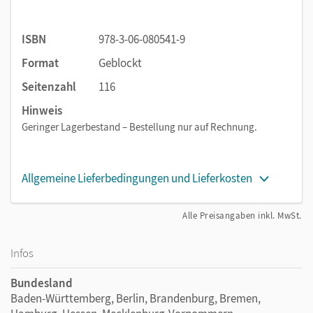
ISBN
978-3-06-080541-9
Format
Geblockt
Seitenzahl
116
Hinweis
Geringer Lagerbestand – Bestellung nur auf Rechnung.
Allgemeine Lieferbedingungen und Lieferkosten
Alle Preisangaben inkl. MwSt.
Infos
Bundesland
Baden-Württemberg, Berlin, Brandenburg, Bremen,