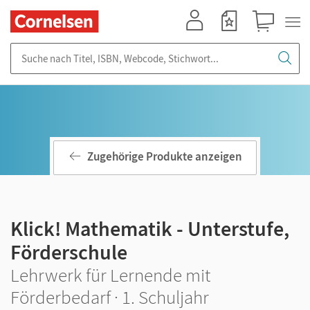
Mein Konto
Merkzettel
Warenkorb
Suche nach Titel, ISBN, Webcode, Stichwort...
Zugehörige Produkte anzeigen
Klick! Mathematik - Unterstufe,
Förderschule
Lehrwerk für Lernende mit
Förderbedarf · 1. Schuljahr