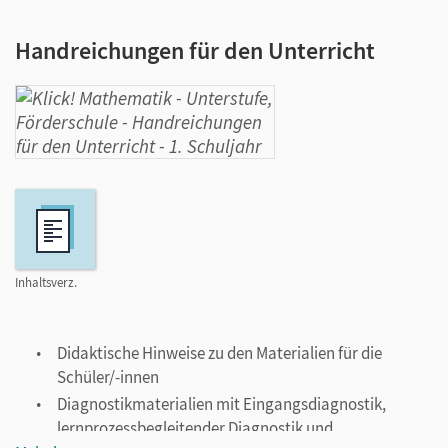
Handreichungen für den Unterricht
Inhaltsverz.
Didaktische Hinweise zu den Materialien für die
Schüler/-innen
Diagnostikmaterialien mit Eingangsdiagnostik,
lernprozessbegleitender Diagnostik und