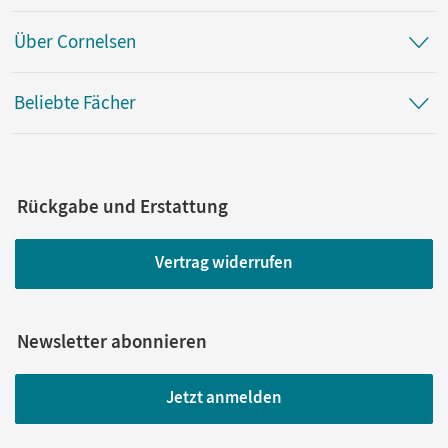
Über Cornelsen
Beliebte Fächer
Rückgabe und Erstattung
Vertrag widerrufen
Newsletter abonnieren
Jetzt anmelden