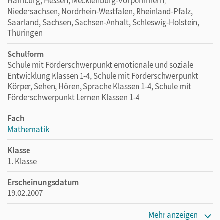
Hamburg, Hessen, Mecklenburg-Vorpommern,
Niedersachsen, Nordrhein-Westfalen, Rheinland-Pfalz,
Saarland, Sachsen, Sachsen-Anhalt, Schleswig-Holstein,
Thüringen
Schulform
Schule mit Förderschwerpunkt emotionale und soziale
Entwicklung Klassen 1-4, Schule mit Förderschwerpunkt
Körper, Sehen, Hören, Sprache Klassen 1-4, Schule mit
Förderschwerpunkt Lernen Klassen 1-4
Fach
Mathematik
Klasse
1. Klasse
Erscheinungsdatum
19.02.2007
Maße
Mehr anzeigen