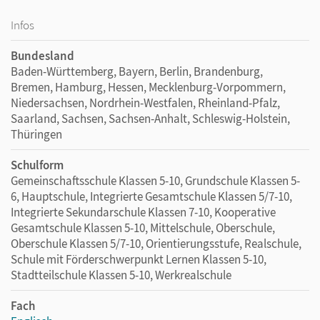
Infos
Bundesland
Baden-Württemberg, Bayern, Berlin, Brandenburg,
Bremen, Hamburg, Hessen, Mecklenburg-Vorpommern,
Niedersachsen, Nordrhein-Westfalen, Rheinland-Pfalz,
Saarland, Sachsen, Sachsen-Anhalt, Schleswig-Holstein,
Thüringen
Schulform
Gemeinschaftsschule Klassen 5-10, Grundschule Klassen 5-
6, Hauptschule, Integrierte Gesamtschule Klassen 5/7-10,
Integrierte Sekundarschule Klassen 7-10, Kooperative
Gesamtschule Klassen 5-10, Mittelschule, Oberschule,
Oberschule Klassen 5/7-10, Orientierungsstufe, Realschule,
Schule mit Förderschwerpunkt Lernen Klassen 5-10,
Stadtteilschule Klassen 5-10, Werkrealschule
Fach