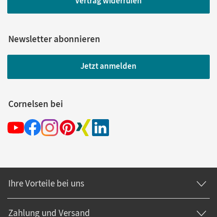
Vertrag widerrufen
Newsletter abonnieren
Jetzt anmelden
Cornelsen bei
Ihre Vorteile bei uns
Zahlung und Versand