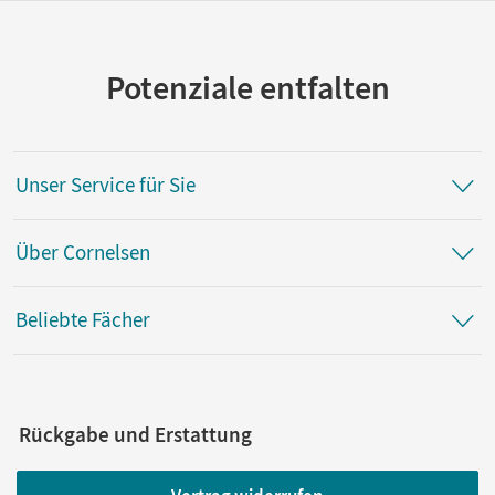
Potenziale entfalten
Unser Service für Sie
Über Cornelsen
Beliebte Fächer
Rückgabe und Erstattung