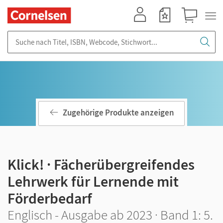
Mein Konto
Merkzettel
Warenkorb
Suche nach Titel, ISBN, Webcode, Stichwort...
Zugehörige Produkte anzeigen
Klick! · Fächerübergreifendes
Lehrwerk für Lernende mit
Förderbedarf
Englisch - Ausgabe ab 2023 · Band 1: 5.