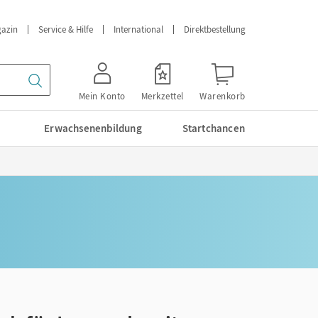
azin
Service & Hilfe
International
Direktbestellung
Mein Konto
Merkzettel
Warenkorb
Erwachsenenbildung
Startchancen