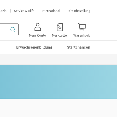
azin
Service & Hilfe
International
Direktbestellung
Mein Konto
Merkzettel
Warenkorb
Erwachsenenbildung
Startchancen