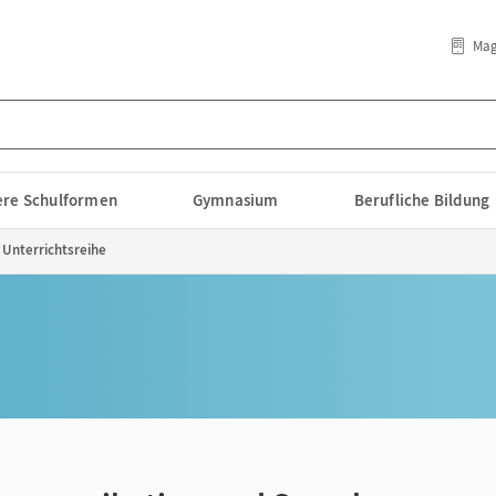
Mag
lere Schulformen
Gymnasium
Berufliche Bildung
Unterrichtsreihe