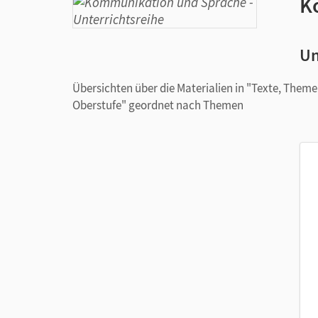
K
Un
Übersichten über die Materialien in "Texte, The
Oberstufe" geordnet nach Themen