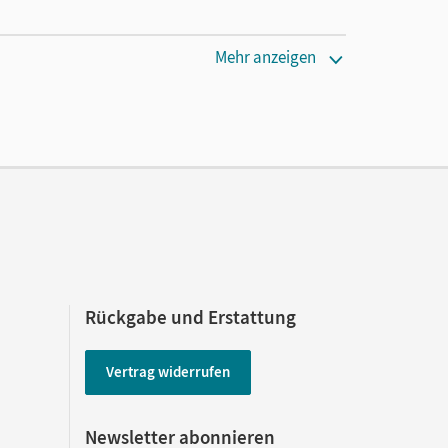
Mehr anzeigen
Rückgabe und Erstattung
Vertrag widerrufen
Newsletter abonnieren