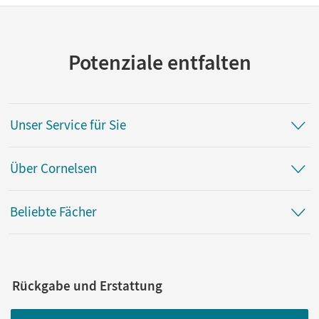
Potenziale entfalten
Unser Service für Sie
Über Cornelsen
Beliebte Fächer
Rückgabe und Erstattung