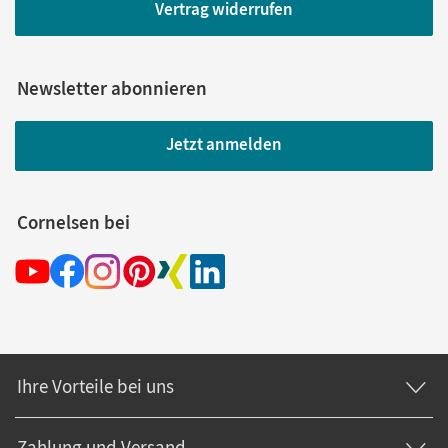
Vertrag widerrufen
Newsletter abonnieren
Jetzt anmelden
Cornelsen bei
Ihre Vorteile bei uns
Zahlung und Versand