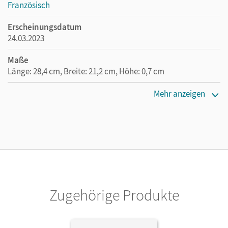
Französisch
Erscheinungsdatum
24.03.2023
Maße
Länge: 28,4 cm, Breite: 21,2 cm, Höhe: 0,7 cm
Verlag
Mehr anzeigen
Hatier/Didier
Zugehörige Produkte