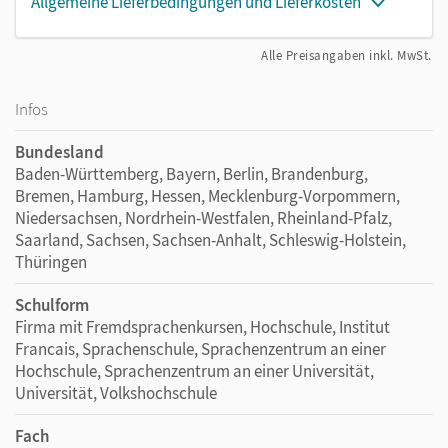
Allgemeine Lieferbedingungen und Lieferkosten
Alle Preisangaben inkl. MwSt.
Infos
Bundesland
Baden-Württemberg, Bayern, Berlin, Brandenburg,
Bremen, Hamburg, Hessen, Mecklenburg-Vorpommern,
Niedersachsen, Nordrhein-Westfalen, Rheinland-Pfalz,
Saarland, Sachsen, Sachsen-Anhalt, Schleswig-Holstein,
Thüringen
Schulform
Firma mit Fremdsprachenkursen, Hochschule, Institut
Francais, Sprachenschule, Sprachenzentrum an einer
Hochschule, Sprachenzentrum an einer Universität,
Universität, Volkshochschule
Fach