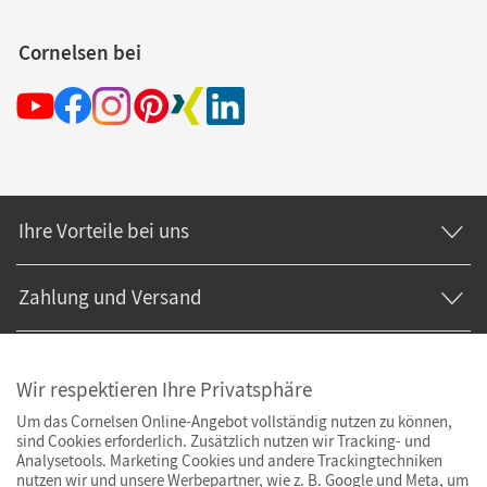
Cornelsen bei
Ihre Vorteile bei uns
Zahlung und Versand
Wir respektieren Ihre Privatsphäre
Um das Cornelsen Online-Angebot vollständig nutzen zu können,
sind Cookies erforderlich. Zusätzlich nutzen wir Tracking- und
Analysetools. Marketing Cookies und andere Trackingtechniken
nutzen wir und unsere Werbepartner, wie z. B. Google und Meta, um