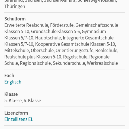
Thüringen
Schulform
Erweiterte Realschule, Förderstufe, Gemeinschaftsschule
Klassen 5-10, Grundschule Klassen 5-6, Gymnasium
Klassen 5/7-10, Hauptschule, Integrierte Gesamtschule
Klassen 5/7-10, Kooperative Gesamtschule Klassen 5-10,
Mittelschule, Oberschule, Orientierungsstufe, Realschule,
Realschule plus Klassen 5-10, Regelschule, Regionale
Schule, Regionalschule, Sekundarschule, Werkrealschule
Fach
Englisch
Klasse
5. Klasse, 6. Klasse
Lizenzform
Einzellizenz EL