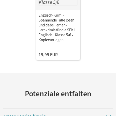
Englisch-Krimi ·
Spannende Fälle lösen
und dabei lernen •
Lernkrimis für die SEK I
Englisch · Klasse 5/6 •
Kopiervorlagen
19,99 EUR
Potenziale entfalten