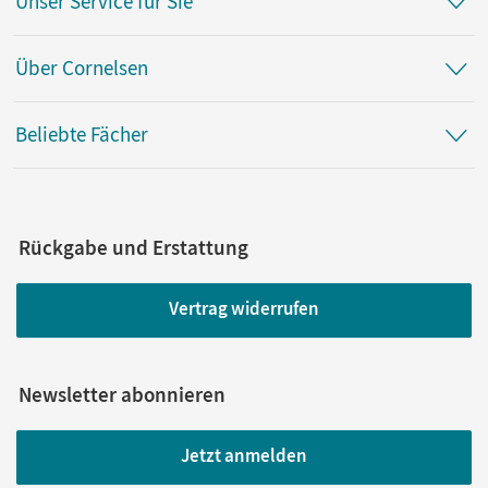
Unser Service für Sie
Über Cornelsen
Beliebte Fächer
Rückgabe und Erstattung
Vertrag widerrufen
Newsletter abonnieren
Jetzt anmelden