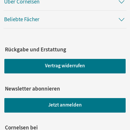
Über Cornelsen
Beliebte Fächer
Rückgabe und Erstattung
Vertrag widerrufen
Newsletter abonnieren
Jetzt anmelden
Cornelsen bei