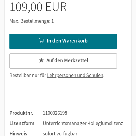
109,00 EUR
Max. Bestellmenge: 1
In den Warenkorb
Auf den Merkzettel
Bestellbar nur für
Lehrpersonen und Schulen
.
Produktnr.
1100026198
Lizenzform
Unterrichtsmanager Kollegiumslizenz
Hinweis
sofort verfügbar