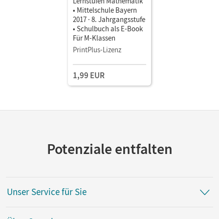
Lernstufen Mathematik
• Mittelschule Bayern
2017 · 8. Jahrgangsstufe
• Schulbuch als E-Book
Für M-Klassen
PrintPlus-Lizenz
1,99 EUR
Potenziale entfalten
Unser Service für Sie