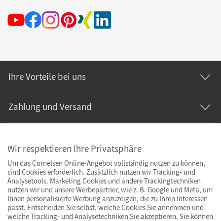
Ihre Vorteile bei uns
Zahlung und Versand
Wir respektieren Ihre Privatsphäre
Um das Cornelsen Online-Angebot vollständig nutzen zu können,
sind Cookies erforderlich. Zusätzlich nutzen wir Tracking- und
Analysetools. Marketing Cookies und andere Trackingtechniken
nutzen wir und unsere Werbepartner, wie z. B. Google und Meta, um
Ihnen personalisierte Werbung anzuzeigen, die zu Ihren Interessen
passt. Entscheiden Sie selbst, welche Cookies Sie annehmen und
welche Tracking- und Analysetechniken Sie akzeptieren. Sie können