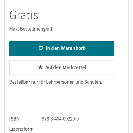
Gratis
Max. Bestellmenge: 1
In den Warenkorb
Auf den Merkzettel
Bestellbar nur für
Lehrpersonen und Schulen
.
ISBN
978-3-464-00220-9
Lizenzform