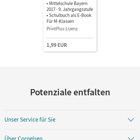
• Mittelschule Bayern
2017 · 9. Jahrgangsstufe
• Schulbuch als E-Book
Für M-Klassen
PrintPlus-Lizenz
1,99 EUR
Potenziale entfalten
Unser Service für Sie
Über Cornelsen