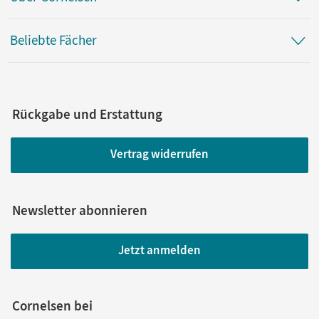
Beliebte Fächer
Rückgabe und Erstattung
Vertrag widerrufen
Newsletter abonnieren
Jetzt anmelden
Cornelsen bei