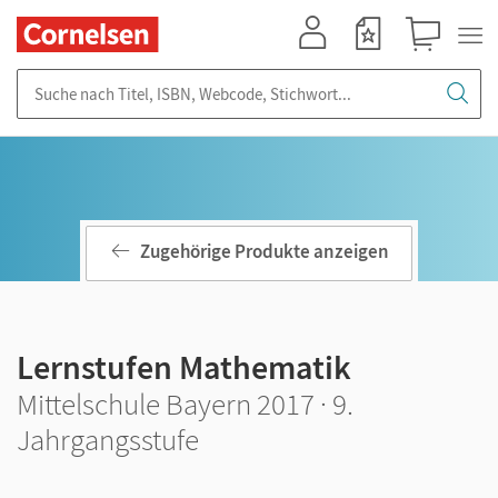
Mein Konto
Merkzettel
Warenkorb
Suche nach Titel, ISBN, Webcode, Stichwort...
Zugehörige Produkte anzeigen
Lernstufen Mathematik
Mittelschule Bayern 2017 · 9.
Jahrgangsstufe