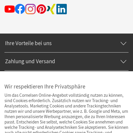
Ihre Vorteile bei uns
Zahlung und Versand
Wir respektieren Ihre Privatsphäre
Um das Cornelsen Online-Angebot vollständig nutzen zu können,
sind Cookies erforderlich. Zusätzlich nutzen wir Tracking- und
Analysetools. Marketing Cookies und andere Trackingtechniken
nutzen wir und unsere Werbepartner, wie z. B. Google und Meta, um
Ihnen personalisierte Werbung anzuzeigen, die zu Ihren Interessen
passt. Entscheiden Sie selbst, welche Cookies Sie annehmen und
welche Tracking- und Analysetechniken Sie akzeptieren. Sie können
auch alle nicht erforderlichen Cookies sowie Tracking- und