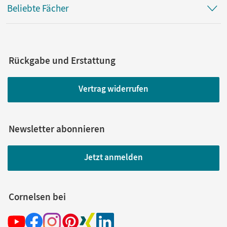
Beliebte Fächer
Rückgabe und Erstattung
Vertrag widerrufen
Newsletter abonnieren
Jetzt anmelden
Cornelsen bei