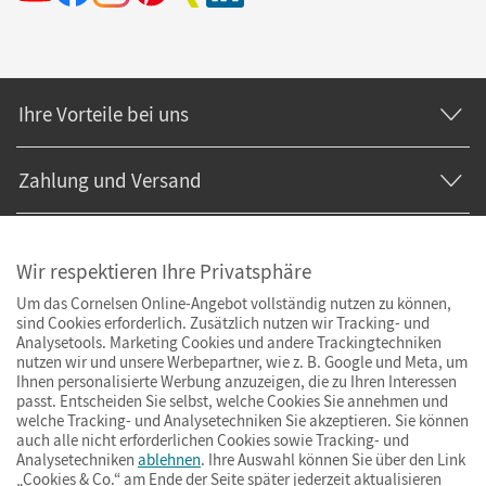
Ihre Vorteile bei uns
Zahlung und Versand
Wir respektieren Ihre Privatsphäre
Um das Cornelsen Online-Angebot vollständig nutzen zu können,
sind Cookies erforderlich. Zusätzlich nutzen wir Tracking- und
Analysetools. Marketing Cookies und andere Trackingtechniken
nutzen wir und unsere Werbepartner, wie z. B. Google und Meta, um
Ihnen personalisierte Werbung anzuzeigen, die zu Ihren Interessen
passt. Entscheiden Sie selbst, welche Cookies Sie annehmen und
welche Tracking- und Analysetechniken Sie akzeptieren. Sie können
auch alle nicht erforderlichen Cookies sowie Tracking- und
Analysetechniken
ablehnen
. Ihre Auswahl können Sie über den Link
„Cookies & Co.“ am Ende der Seite später jederzeit aktualisieren