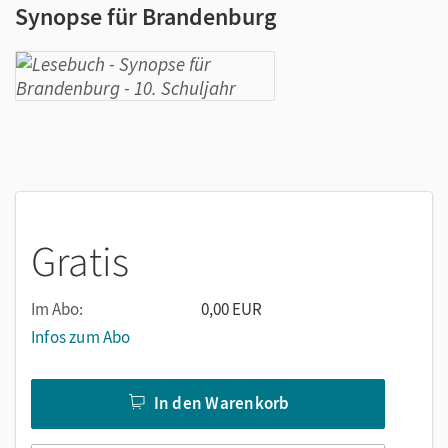
Synopse für Brandenburg
Gratis
Im Abo:
0,00 EUR
Infos zum Abo
In den Warenkorb