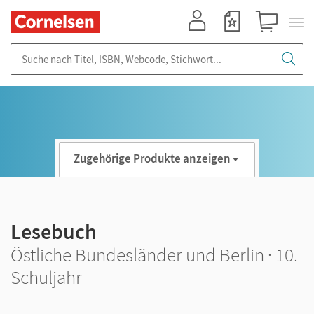
Mein Konto
Merkzettel
Warenkorb
Suche nach Titel, ISBN, Webcode, Stichwort...
Zugehörige Produkte anzeigen
Lesebuch
Östliche Bundesländer und Berlin · 10.
Schuljahr