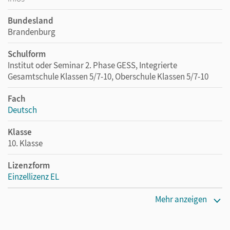
Bundesland
Brandenburg
Schulform
Institut oder Seminar 2. Phase GESS, Integrierte
Gesamtschule Klassen 5/7-10, Oberschule Klassen 5/7-10
Fach
Deutsch
Klasse
10. Klasse
Lizenzform
Einzellizenz EL
Erscheinungsdatum
Mehr anzeigen
11.07.2013