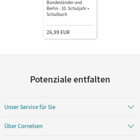
Bundesländer und
Berlin · 10. Schuljahr •
Schulbuch
26,99 EUR
Potenziale entfalten
Unser Service für Sie
Über Cornelsen