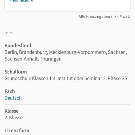
Mehr lesen
Alle Preisangaben inkl. MwSt.
Infos
Bundesland
Berlin, Brandenburg, Mecklenburg-Vorpommern, Sachsen,
Sachsen-Anhalt, Thüringen
Schulform
Grundschule Klassen 1-4, Institut oder Seminar 2. Phase GS
Fach
Deutsch
Klasse
2. Klasse
Lizenzform