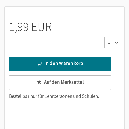
1,99 EUR
In den Warenkorb
Auf den Merkzettel
Bestellbar nur für
Lehrpersonen und Schulen
.