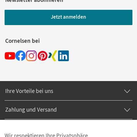
Jetzt anmelden
Cornelsen bei
Ihre Vorteile bei uns
Zahlung und Versand
Wir respektieren Ihre Privatsphäre