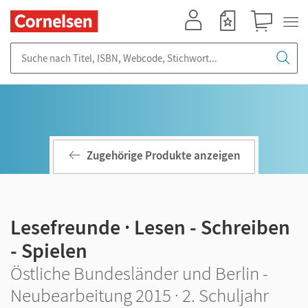
Mein Konto
Merkzettel
Warenkorb
Suche nach Titel, ISBN, Webcode, Stichwort...
Zugehörige Produkte anzeigen
Lesefreunde · Lesen - Schreiben
- Spielen
Östliche Bundesländer und Berlin -
Neubearbeitung 2015 · 2. Schuljahr