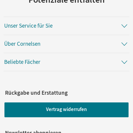
Unser Service für Sie
Über Cornelsen
Beliebte Fächer
Rückgabe und Erstattung
Vertrag widerrufen
Newsletter abonnieren