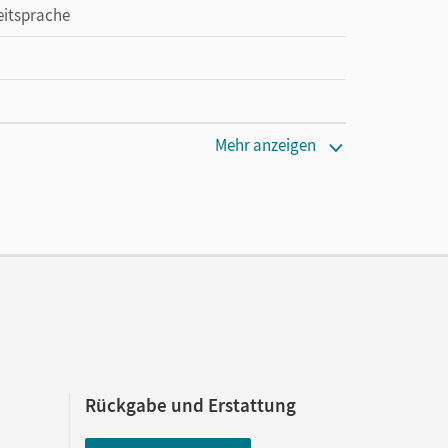
eitsprache
Mehr anzeigen
Rückgabe und Erstattung