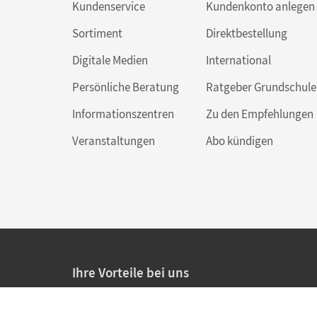
Kundenservice
Kundenkonto anlegen
Sortiment
Direktbestellung
Digitale Medien
International
Persönliche Beratung
Ratgeber Grundschule
Informationszentren
Zu den Empfehlungen
Veranstaltungen
Abo kündigen
Ihre Vorteile bei uns
20% Prüfnachlass für Lehrkräfte