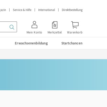
azin
Service & Hilfe
International
Direktbestellung
Mein Konto
Merkzettel
Warenkorb
Erwachsenenbildung
Startchancen