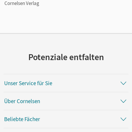
Cornelsen Verlag
Potenziale entfalten
Unser Service für Sie
Über Cornelsen
Beliebte Fächer