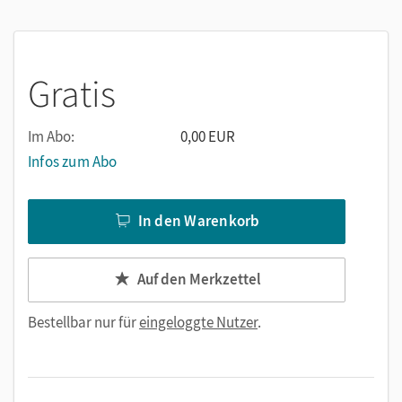
Gratis
Im Abo:
0,00 EUR
Infos zum Abo
In den Warenkorb
Auf den Merkzettel
Bestellbar nur für
eingeloggte Nutzer
.