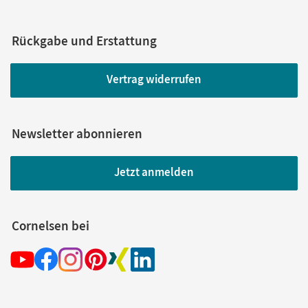
Rückgabe und Erstattung
Vertrag widerrufen
Newsletter abonnieren
Jetzt anmelden
Cornelsen bei