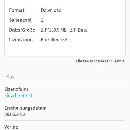
Format
Download
Seitenzahl
1
Datei/Größe
ZIP/139,9 MB - ZIP-Datei
Lizenzform
Einzellizenz EL
Alle Preisangaben inkl. MwSt.
Infos
Lizenzform
Einzellizenz EL
Erscheinungsdatum
06.06.2012
Verlag