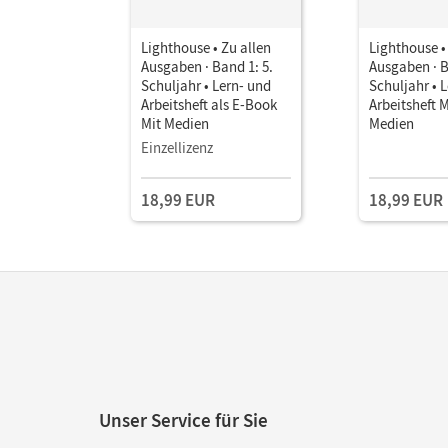
Lighthouse • Zu allen
Lighthouse •
Ausgaben · Band 1: 5.
Ausgaben · B
Schuljahr • Lern- und
Schuljahr • 
Arbeitsheft als E-Book
Arbeitsheft M
Mit Medien
Medien
Einzellizenz
18,99 EUR
18,99 EUR
Unser Service für Sie