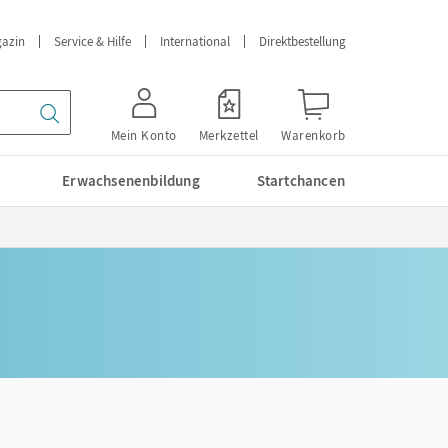
azin
Service & Hilfe
International
Direktbestellung
Mein Konto
Merkzettel
Warenkorb
Erwachsenenbildung
Startchancen