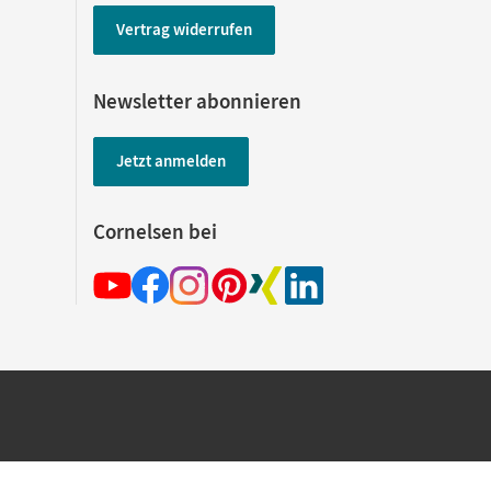
Vertrag widerrufen
Newsletter abonnieren
Jetzt anmelden
Cornelsen bei