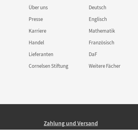
Über uns
Deutsch
Presse
Englisch
Karriere
Mathematik
Handel
Französisch
Lieferanten
DaF
Cornelsen Stiftung
Weitere Fächer
Zahlung und Versand