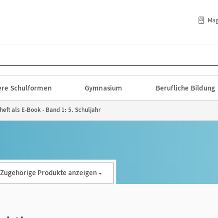
Mag
lere Schulformen
Gymnasium
Berufliche Bildung
heft als E-Book - Band 1: 5. Schuljahr
Zugehörige Produkte anzeigen