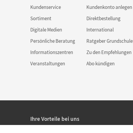
Kundenservice
Kundenkonto anlegen
Sortiment
Direktbestellung
Digitale Medien
International
Persönliche Beratung
Ratgeber Grundschule
Informationszentren
Zu den Empfehlungen
Veranstaltungen
Abo kündigen
Ihre Vorteile bei uns