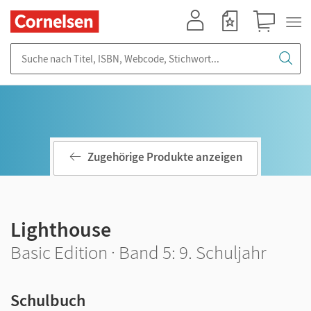
Mein Konto
Merkzettel
Warenkorb
Suche nach Titel, ISBN, Webcode, Stichwort...
Zugehörige Produkte anzeigen
Lighthouse
Basic Edition · Band 5: 9. Schuljahr
Schulbuch