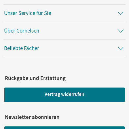
Unser Service für Sie
Über Cornelsen
Beliebte Fächer
Rückgabe und Erstattung
Vertrag widerrufen
Newsletter abonnieren