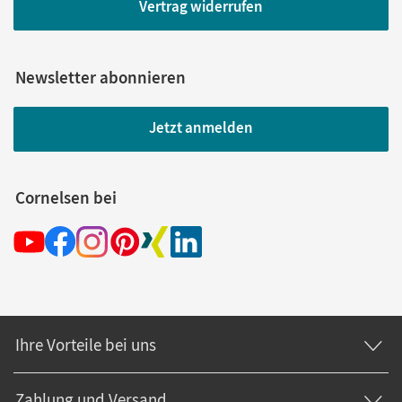
Vertrag widerrufen
Newsletter abonnieren
Jetzt anmelden
Cornelsen bei
Ihre Vorteile bei uns
Zahlung und Versand