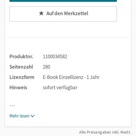
Auf den Merkzettel
Produktnr.
1100034582
Seitenzahl
280
Lizenzform
E-Book Einzellizenz - 1 Jahr
Hinweis
sofort verfügbar
…
Mehr lesen
Alle Preisangaben inkl. MwSt.