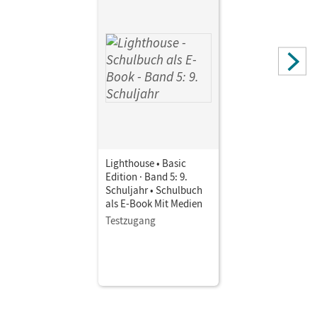
Lighthouse • Basic
Edition · Band 5: 9.
Schuljahr • Schulbuch
als E-Book Mit Medien
Testzugang