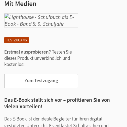
Mit Medien
TESTZUGANG
Erstmal ausprobieren?
Testen Sie
dieses Produkt unverbindlich und
kostenlos!
Zum Testzugang
Das E-Book stellt sich vor – profitieren Sie von
vielen Vorteilen!
Das E-Book ist der ideale Begleiter für Ihren digital
gestützten Unterricht. Es entlastet Schultaschen und