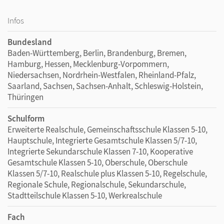
Infos
Bundesland
Baden-Württemberg, Berlin, Brandenburg, Bremen,
Hamburg, Hessen, Mecklenburg-Vorpommern,
Niedersachsen, Nordrhein-Westfalen, Rheinland-Pfalz,
Saarland, Sachsen, Sachsen-Anhalt, Schleswig-Holstein,
Thüringen
Schulform
Erweiterte Realschule, Gemeinschaftsschule Klassen 5-10,
Hauptschule, Integrierte Gesamtschule Klassen 5/7-10,
Integrierte Sekundarschule Klassen 7-10, Kooperative
Gesamtschule Klassen 5-10, Oberschule, Oberschule
Klassen 5/7-10, Realschule plus Klassen 5-10, Regelschule,
Regionale Schule, Regionalschule, Sekundarschule,
Stadtteilschule Klassen 5-10, Werkrealschule
Fach