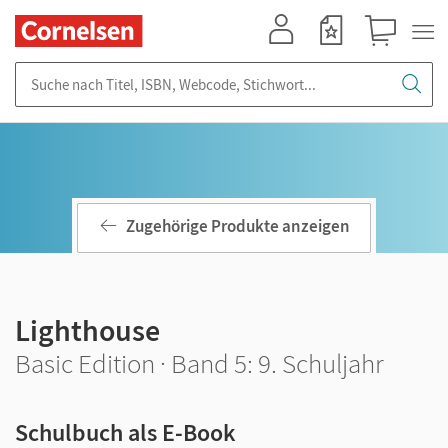
Mein Konto
Merkzettel
Warenkorb
Suche nach Titel, ISBN, Webcode, Stichwort...
Zugehörige Produkte anzeigen
Lighthouse
Basic Edition · Band 5: 9. Schuljahr
Schulbuch als E-Book