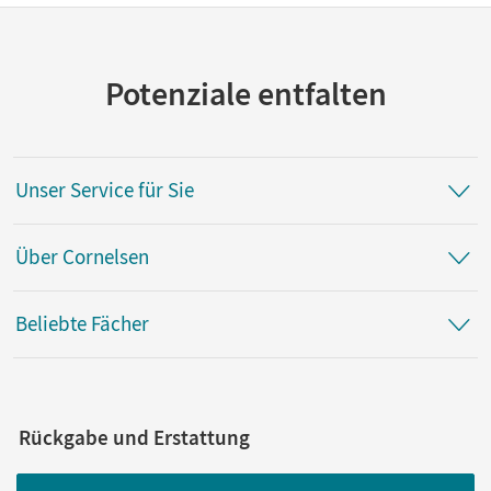
Potenziale entfalten
Unser Service für Sie
Über Cornelsen
Beliebte Fächer
Rückgabe und Erstattung