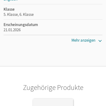
Klasse
5. Klasse, 6. Klasse
Erscheinungsdatum
21.01.2026
Verlag
Mehr anzeigen
Cornelsen Verlag
Zugehörige Produkte