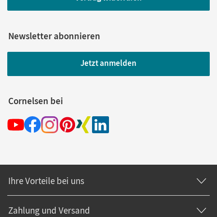
Newsletter abonnieren
Jetzt anmelden
Cornelsen bei
Ihre Vorteile bei uns
Zahlung und Versand