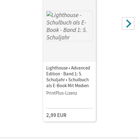
Lighthouse • Advanced
Edition · Band 1: 5.
Schuljahr • Schulbuch
als E-Book Mit Medien
PrintPlus-Lizenz
2,99 EUR