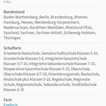
Infos
Bundesland
Baden-Württemberg, Berlin, Brandenburg, Bremen,
Hamburg, Hessen, Mecklenburg-Vorpommern,
Niedersachsen, Nordrhein-Westfalen, Rheinland-Pfalz,
Saarland, Sachsen, Sachsen-Anhalt, Schleswig-Holstein,
Thüringen
Schulform
Erweiterte Realschule, Gemeinschaftsschule Klassen 5-10,
Grundschule Klassen 5-6, Integrierte Gesamtschule
Klassen 5/7-10, Integrierte Sekundarschule Klassen 7-10,
Kooperative Gesamtschule Klassen 5-10, Oberschule,
Oberschule Klassen 5/7-10, Orientierungsstufe, Realschule,
Realschule plus Klassen 5-10, Regelschule, Regionale
Schule, Regionalschule, Sekundarschule, Stadtteilschule
Klassen 5-10
Fach
Englisch