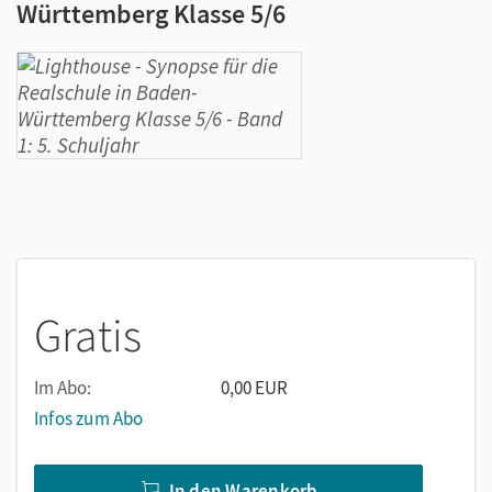
Württemberg Klasse 5/6
Gratis
Im Abo:
0,00 EUR
Infos zum Abo
In den Warenkorb