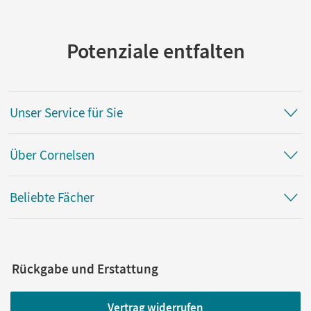
Potenziale entfalten
Unser Service für Sie
Über Cornelsen
Beliebte Fächer
Rückgabe und Erstattung
Vertrag widerrufen