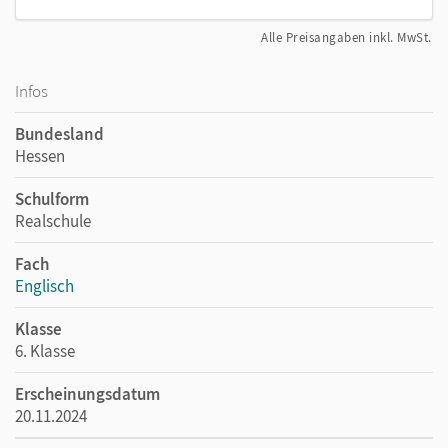
Alle Preisangaben inkl. MwSt.
Infos
Bundesland
Hessen
Schulform
Realschule
Fach
Englisch
Klasse
6. Klasse
Erscheinungsdatum
20.11.2024