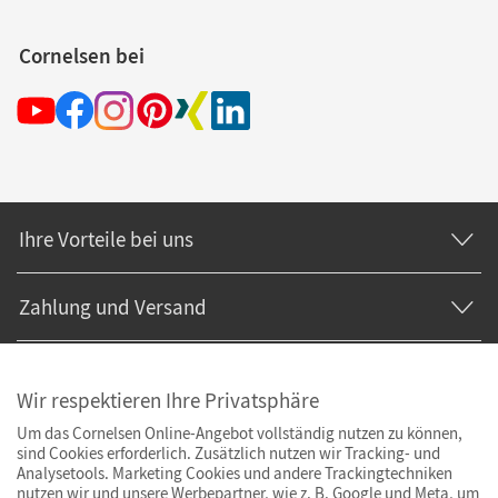
Cornelsen bei
Ihre Vorteile bei uns
Zahlung und Versand
Wir respektieren Ihre Privatsphäre
Um das Cornelsen Online-Angebot vollständig nutzen zu können,
sind Cookies erforderlich. Zusätzlich nutzen wir Tracking- und
Analysetools. Marketing Cookies und andere Trackingtechniken
nutzen wir und unsere Werbepartner, wie z. B. Google und Meta, um