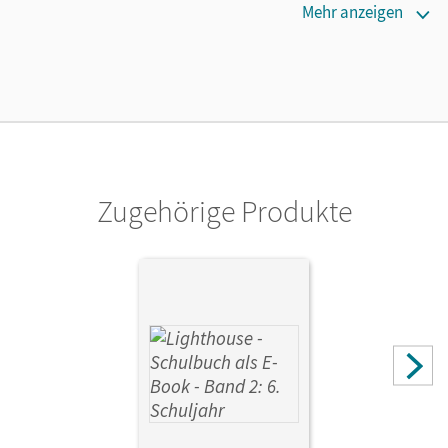
Verlag
Mehr anzeigen
Cornelsen Verlag
Zugehörige Produkte