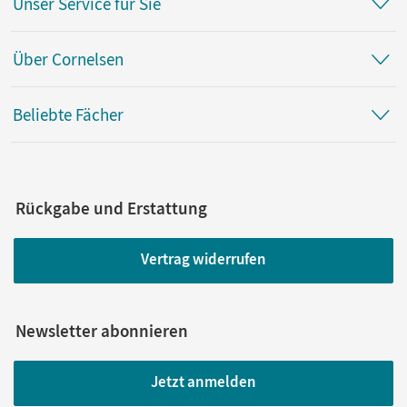
Unser Service für Sie
Über Cornelsen
Beliebte Fächer
Rückgabe und Erstattung
Vertrag widerrufen
Newsletter abonnieren
Jetzt anmelden