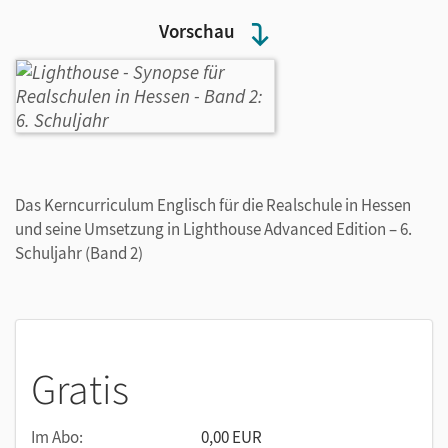
Vorschau
Das Kerncurriculum Englisch für die Realschule in Hessen
und seine Umsetzung in Lighthouse Advanced Edition – 6.
Schuljahr (Band 2)
Gratis
Im Abo:
0,00 EUR