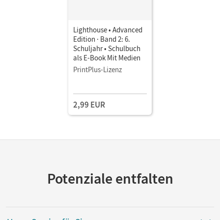
Lighthouse • Advanced
Edition · Band 2: 6.
Schuljahr • Schulbuch
als E-Book Mit Medien
PrintPlus-Lizenz
2,99 EUR
Potenziale entfalten