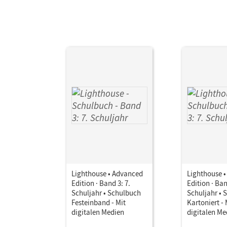
Lighthouse • Advanced
Lighthouse 
Edition · Band 3: 7.
Edition · Ban
Schuljahr • Schulbuch
Schuljahr • 
Festeinband - Mit
Kartoniert - 
digitalen Medien
digitalen Me