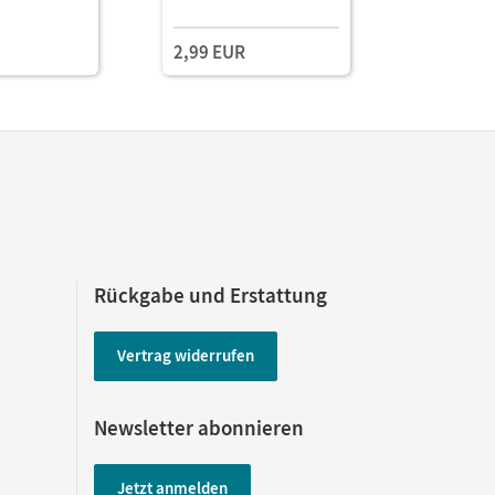
2,99 EUR
Rückgabe und Erstattung
Vertrag widerrufen
Newsletter abonnieren
Jetzt anmelden