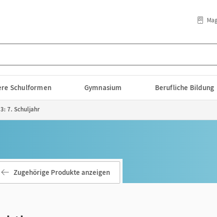
Mag
lere Schulformen
Gymnasium
Berufliche Bildung
3: 7. Schuljahr
Zugehörige Produkte anzeigen