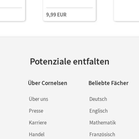
9,99 EUR
Potenziale entfalten
Über Cornelsen
Beliebte Fächer
Über uns
Deutsch
Presse
Englisch
Karriere
Mathematik
Handel
Französisch