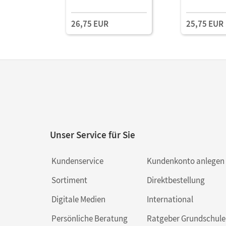
26,75 EUR
25,75 EUR
Unser Service für Sie
Kundenservice
Kundenkonto anlegen
Sortiment
Direktbestellung
Digitale Medien
International
Persönliche Beratung
Ratgeber Grundschule