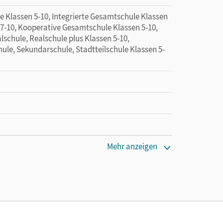
e Klassen 5-10, Integrierte Gesamtschule Klassen
 7-10, Kooperative Gesamtschule Klassen 5-10,
lschule, Realschule plus Klassen 5-10,
ule, Sekundarschule, Stadtteilschule Klassen 5-
cm
Mehr anzeigen