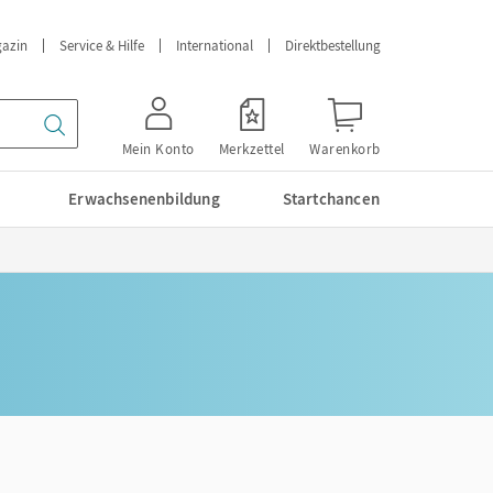
azin
Service & Hilfe
International
Direktbestellung
Mein Konto
Merkzettel
Warenkorb
Erwachsenenbildung
Startchancen