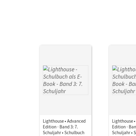
Lighthouse • Advanced
Lighthouse 
Edition · Band 3: 7.
Edition · Ban
Schuljahr • Schulbuch
Schuljahr • 