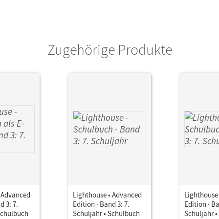
Zugehörige Produkte
• Advanced
Lighthouse • Advanced
Lighthouse
d 3: 7.
Edition · Band 3: 7.
Edition · Ba
Schulbuch
Schuljahr • Schulbuch
Schuljahr 