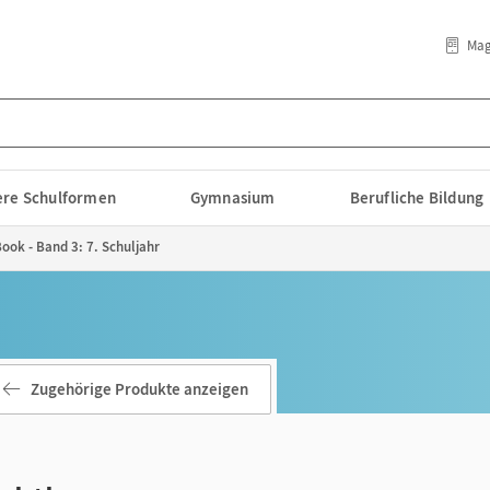
Mag
lere Schulformen
Gymnasium
Berufliche Bildung
ook - Band 3: 7. Schuljahr
Zugehörige Produkte anzeigen