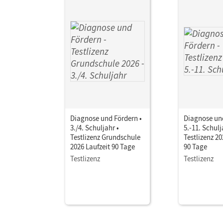
Diagnose und Fördern •
Diagnose und
3./4. Schuljahr •
5.-11. Schulj
Testlizenz Grundschule
Testlizenz 20
2026 Laufzeit 90 Tage
90 Tage
Testlizenz
Testlizenz