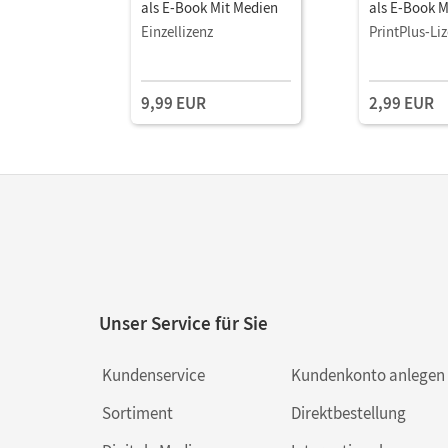
als E-Book Mit Medien
als E-Book M
Einzellizenz
PrintPlus-Li
9,99 EUR
2,99 EUR
Unser Service für Sie
Kundenservice
Kundenkonto anlegen
Sortiment
Direktbestellung