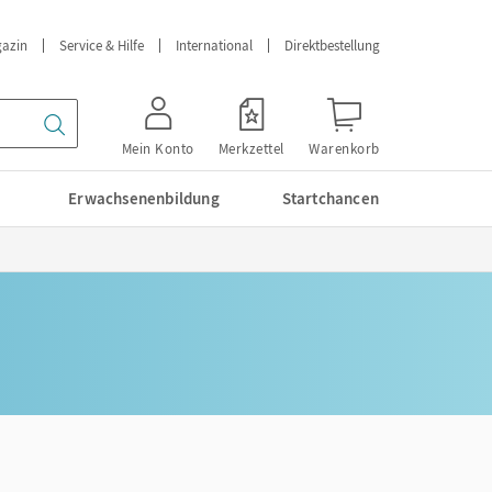
azin
Service & Hilfe
International
Direktbestellung
Mein Konto
Merkzettel
Warenkorb
Erwachsenenbildung
Startchancen