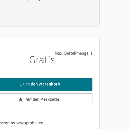
nnen
Max. Bestellmenge: 1
Gratis
In den Warenkorb
Auf den Merkzettel
ostenlos
auszuprobieren.