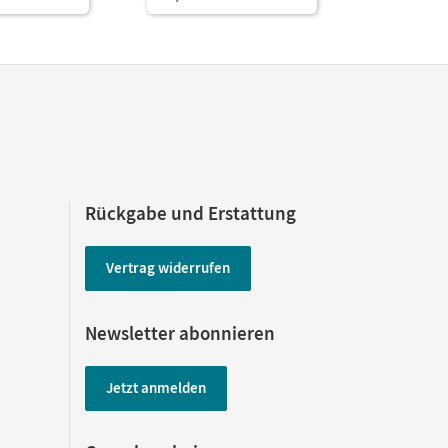
Rückgabe und Erstattung
Vertrag widerrufen
Newsletter abonnieren
Jetzt anmelden