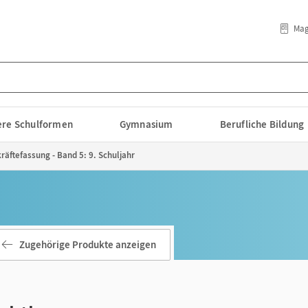
Mag
lere Schulformen
Gymnasium
Berufliche Bildung
räftefassung - Band 5: 9. Schuljahr
Zugehörige Produkte anzeigen