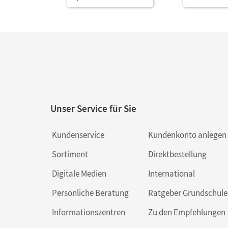
Unser Service für Sie
Kundenservice
Kundenkonto anlegen
Sortiment
Direktbestellung
Digitale Medien
International
Persönliche Beratung
Ratgeber Grundschule
Informationszentren
Zu den Empfehlungen