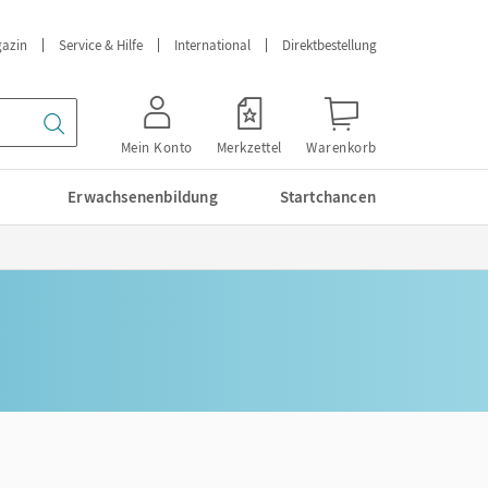
azin
Service & Hilfe
International
Direktbestellung
Mein Konto
Merkzettel
Warenkorb
Erwachsenenbildung
Startchancen