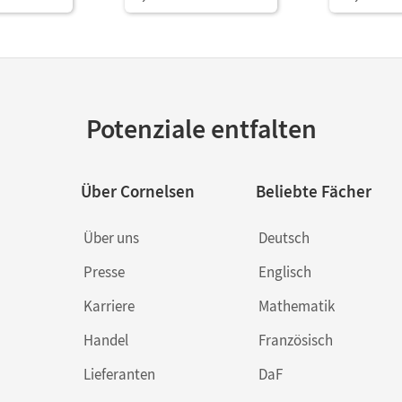
Potenziale entfalten
Über Cornelsen
Beliebte Fächer
Über uns
Deutsch
Presse
Englisch
Karriere
Mathematik
Handel
Französisch
Lieferanten
DaF