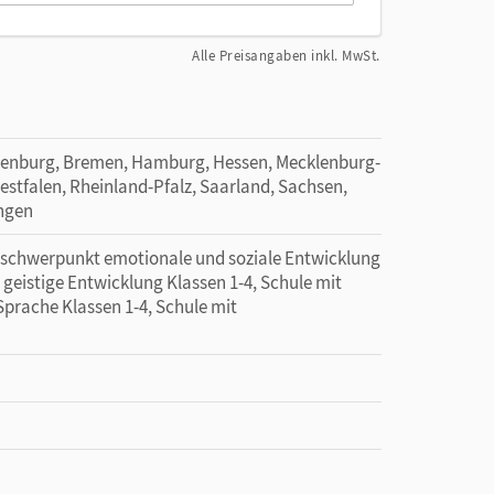
Alle Preisangaben inkl. MwSt.
denburg, Bremen, Hamburg, Hessen, Mecklenburg-
tfalen, Rheinland-Pfalz, Saarland, Sachsen,
ingen
erschwerpunkt emotionale und soziale Entwicklung
geistige Entwicklung Klassen 1-4, Schule mit
prache Klassen 1-4, Schule mit