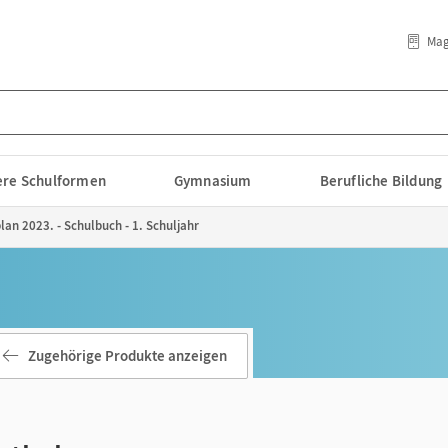
Mag
lere Schulformen
Gymnasium
Berufliche Bildung
an 2023. - Schulbuch - 1. Schuljahr
Zugehörige Produkte anzeigen