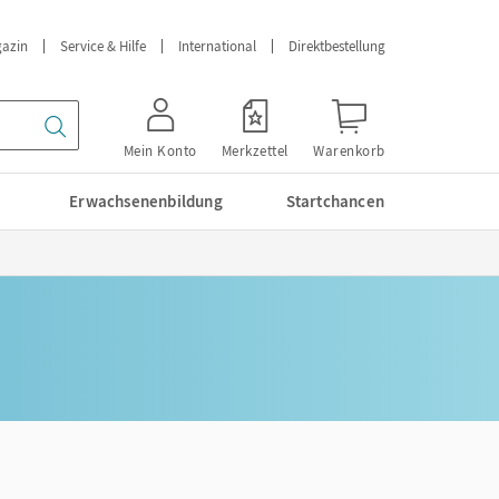
azin
Service & Hilfe
International
Direktbestellung
Mein Konto
Merkzettel
Warenkorb
Erwachsenenbildung
Startchancen