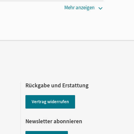
Mehr anzeigen
Rückgabe und Erstattung
Vertrag widerrufen
Newsletter abonnieren