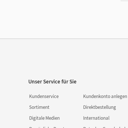
Ma
Ver
Unser Service für Sie
Kundenservice
Kundenkonto anlegen
Sortiment
Direktbestellung
Digitale Medien
International