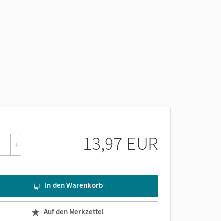
13,97 EUR
+
In den Warenkorb
Auf den Merkzettel