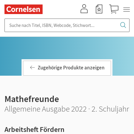
Mein Konto
Merkzettel
Warenkorb
Suche nach Titel, ISBN, Webcode, Stichwort...
Zugehörige Produkte anzeigen
Mathefreunde
Allgemeine Ausgabe 2022 · 2. Schuljahr
Arbeitsheft Fördern