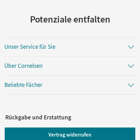
Potenziale entfalten
Unser Service für Sie
Über Cornelsen
Beliebte Fächer
Rückgabe und Erstattung
Vertrag widerrufen