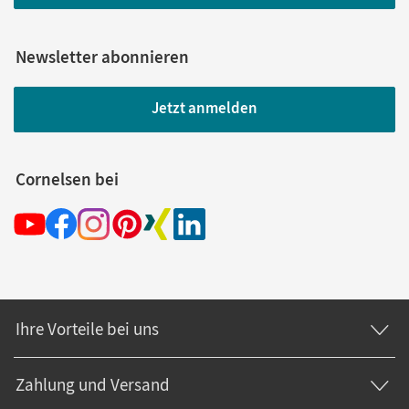
Newsletter abonnieren
Jetzt anmelden
Cornelsen bei
Ihre Vorteile bei uns
Zahlung und Versand