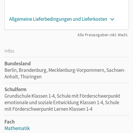
Allgemeine Lieferbedingungen und Lieferkosten
Alle Preisangaben inkl. MwSt.
Infos
Bundesland
Berlin, Brandenburg, Mecklenburg-Vorpommern, Sachsen-
Anhalt, Thüringen
Schulform
Grundschule Klassen 1-4, Schule mit Förderschwerpunkt
emotionale und soziale Entwicklung Klassen 1-4, Schule
mit Förderschwerpunkt Lernen Klassen 1-4
Fach
Mathematik