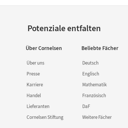
Potenziale entfalten
Über Cornelsen
Beliebte Fächer
Über uns
Deutsch
Presse
Englisch
Karriere
Mathematik
Handel
Französisch
Lieferanten
DaF
Cornelsen Stiftung
Weitere Fächer