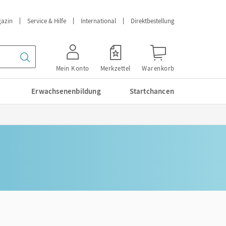
azin
Service & Hilfe
International
Direktbestellung
Mein Konto
Merkzettel
Warenkorb
Erwachsenenbildung
Startchancen