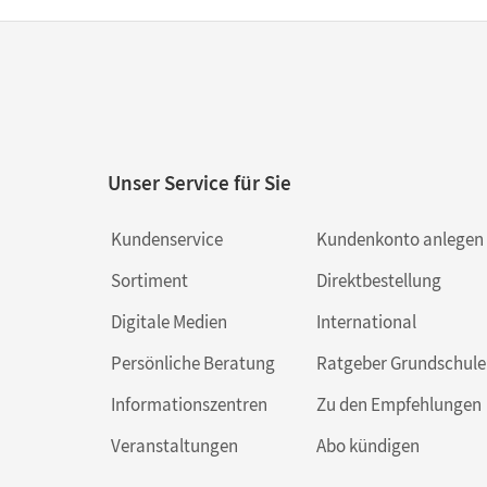
Unser Service für Sie
Kundenservice
Kundenkonto anlegen
Sortiment
Direktbestellung
Digitale Medien
International
Persönliche Beratung
Ratgeber Grundschule
Informationszentren
Zu den Empfehlungen
Veranstaltungen
Abo kündigen