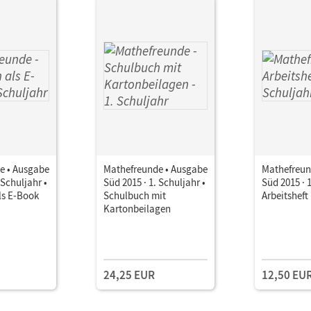
e • Ausgabe
Mathefreunde • Ausgabe
Mathefreun
 Schuljahr •
Süd 2015 · 1. Schuljahr •
Süd 2015 · 1
ls E-Book
Schulbuch mit
Arbeitsheft
Kartonbeilagen
24,25 EUR
12,50 EU