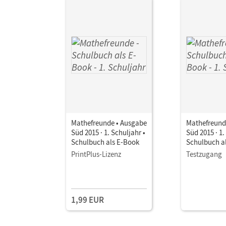
Mathefreunde • Ausgabe
Mathefreund
Süd 2015 · 1. Schuljahr •
Süd 2015 · 1.
Schulbuch als E-Book
Schulbuch a
PrintPlus-Lizenz
Testzugang
1,99 EUR