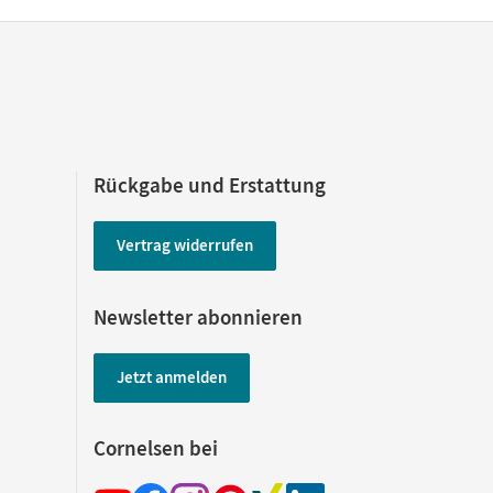
Rückgabe und Erstattung
Vertrag widerrufen
Newsletter abonnieren
Jetzt anmelden
Cornelsen bei