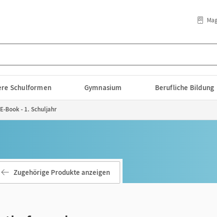
Mag
lere Schulformen
Gymnasium
Berufliche Bildung
E-Book - 1. Schuljahr
Zugehörige Produkte anzeigen