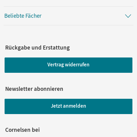
Beliebte Fächer
Rückgabe und Erstattung
Vertrag widerrufen
Newsletter abonnieren
Jetzt anmelden
Cornelsen bei