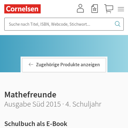
Mein Konto
Merkzettel
Warenkorb
Suche nach Titel, ISBN, Webcode, Stichwort...
Zugehörige Produkte anzeigen
Mathefreunde
Ausgabe Süd 2015 · 4. Schuljahr
Schulbuch als E-Book