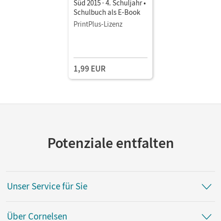
Süd 2015 · 4. Schuljahr •
Schulbuch als E-Book
PrintPlus-Lizenz
1,99 EUR
Potenziale entfalten
Unser Service für Sie
Über Cornelsen