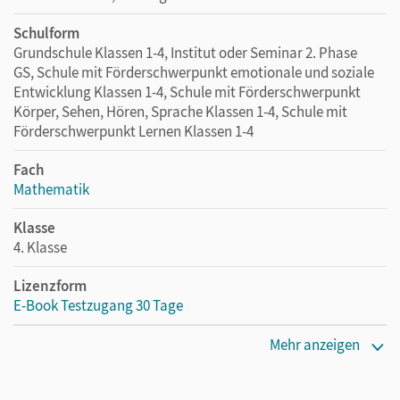
Schulform
Grundschule Klassen 1-4, Institut oder Seminar 2. Phase
GS, Schule mit Förderschwerpunkt emotionale und soziale
Entwicklung Klassen 1-4, Schule mit Förderschwerpunkt
Körper, Sehen, Hören, Sprache Klassen 1-4, Schule mit
Förderschwerpunkt Lernen Klassen 1-4
Fach
Mathematik
Klasse
4. Klasse
Lizenzform
E-Book Testzugang 30 Tage
Erscheinungsdatum
Mehr anzeigen
02.08.2021