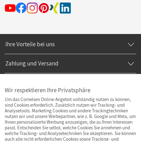
Ihre Vorteile bei uns
Zahlung und Versand
Wir respektieren Ihre Privatsphäre
Um das Cornelsen Online-Angebot vollständig nutzen zu können,
sind Cookies erforderlich. Zusätzlich nutzen wir Tracking- und
Analysetools. Marketing Cookies und andere Trackingtechniken
nutzen wir und unsere Werbepartner, wie z. B. Google und Meta, um
Ihnen personalisierte Werbung anzuzeigen, die zu Ihren Interessen
passt. Entscheiden Sie selbst, welche Cookies Sie annehmen und
welche Tracking- und Analysetechniken Sie akzeptieren. Sie können
auch alle nicht erforderlichen Cookies sowie Tracking- und