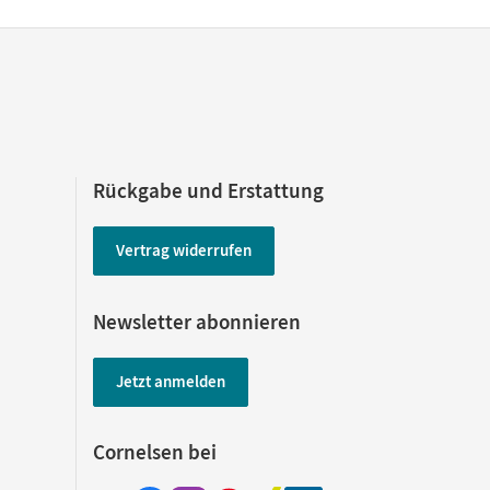
Rückgabe und Erstattung
Vertrag widerrufen
Newsletter abonnieren
Jetzt anmelden
Cornelsen bei