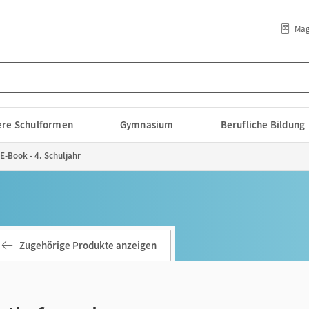
Mag
lere Schulformen
Gymnasium
Berufliche Bildung
E-Book - 4. Schuljahr
Zugehörige Produkte anzeigen