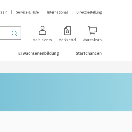
azin
Service & Hilfe
International
Direktbestellung
Mein Konto
Merkzettel
Warenkorb
Erwachsenenbildung
Startchancen