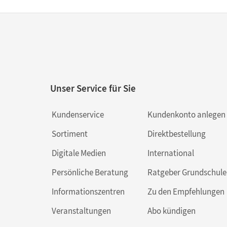
Unser Service für Sie
Kundenservice
Kundenkonto anlegen
Sortiment
Direktbestellung
Digitale Medien
International
Persönliche Beratung
Ratgeber Grundschule
Informationszentren
Zu den Empfehlungen
Veranstaltungen
Abo kündigen