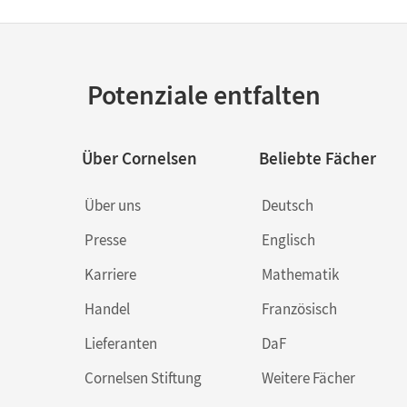
Potenziale entfalten
Über Cornelsen
Beliebte Fächer
Über uns
Deutsch
Presse
Englisch
Karriere
Mathematik
Handel
Französisch
Lieferanten
DaF
Cornelsen Stiftung
Weitere Fächer