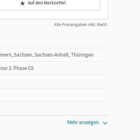
Auf den Merkzettel
Alle Preisangaben inkl. MwSt.
mern, Sachsen, Sachsen-Anhalt, Thüringen
inar 2. Phase GS
cm
Mehr anzeigen