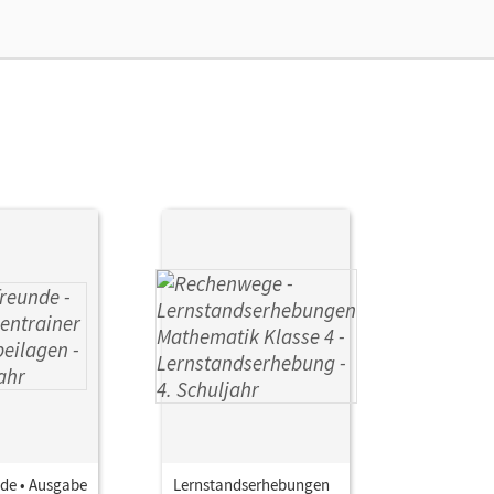
de • Ausgabe
Lernstandserhebungen