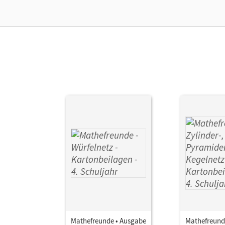
Mathefreunde • Ausgabe
Mathefreund