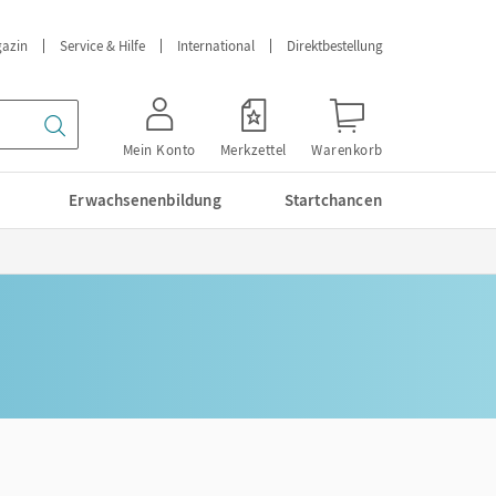
azin
Service & Hilfe
International
Direktbestellung
Mein Konto
Merkzettel
Warenkorb
Erwachsenenbildung
Startchancen