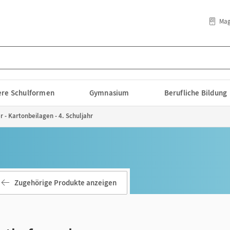
Mag
lere Schulformen
Gymnasium
Berufliche Bildung
 - Kartonbeilagen - 4. Schuljahr
Zugehörige Produkte anzeigen