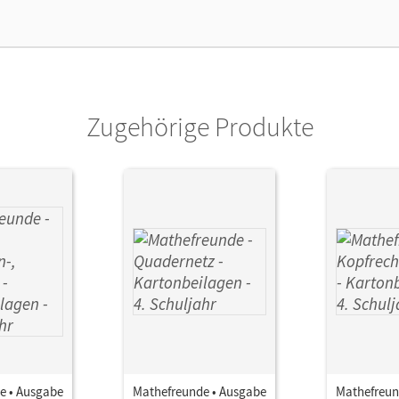
Zugehörige Produkte
e • Ausgabe
Mathefreunde • Ausgabe
Mathefreun