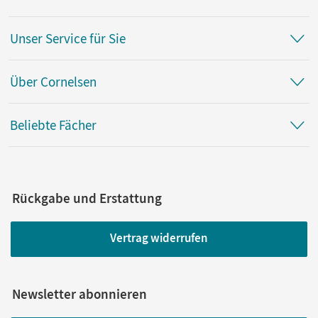
Unser Service für Sie
Über Cornelsen
Beliebte Fächer
Rückgabe und Erstattung
Vertrag widerrufen
Newsletter abonnieren