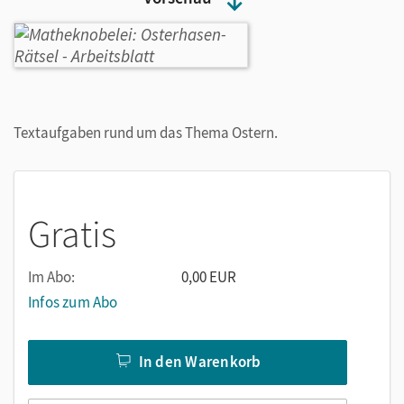
Textaufgaben rund um das Thema Ostern.
Gratis
Im Abo:
0,00 EUR
Infos zum Abo
In den Warenkorb