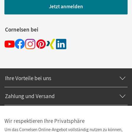
Jetzt anmelden
Cornelsen bei
Ihre Vorteile bei uns
Zahlung und Versand
Wir respektieren Ihre Privatsphäre
Um das Cornelsen Online-Angebot vollständig nutzen zu können,