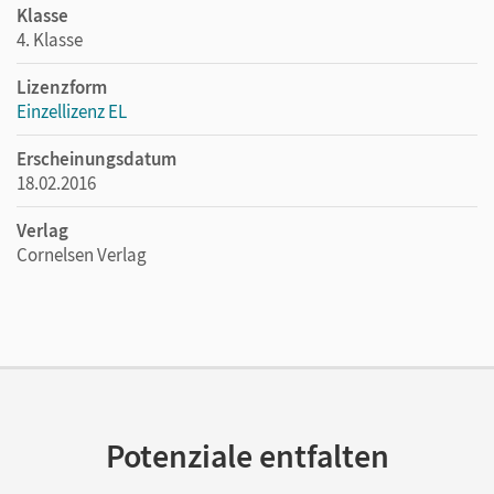
Klasse
4. Klasse
Lizenzform
Einzellizenz EL
Erscheinungsdatum
18.02.2016
Verlag
Cornelsen Verlag
Potenziale entfalten