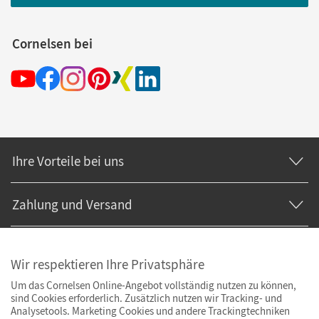
Cornelsen bei
Ihre Vorteile bei uns
Zahlung und Versand
Wir respektieren Ihre Privatsphäre
Um das Cornelsen Online-Angebot vollständig nutzen zu können,
sind Cookies erforderlich. Zusätzlich nutzen wir Tracking- und
Analysetools. Marketing Cookies und andere Trackingtechniken