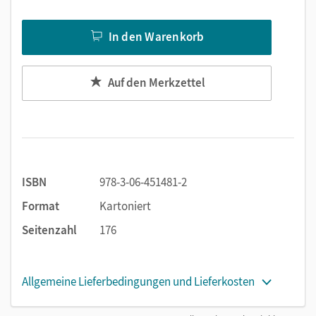
In den Warenkorb
Auf den Merkzettel
ISBN
978-3-06-451481-2
Format
Kartoniert
Seitenzahl
176
Allgemeine Lieferbedingungen und Lieferkosten