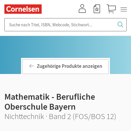
Mein Konto
Merkzettel
Warenkorb
Suche nach Titel, ISBN, Webcode, Stichwort...
Zugehörige Produkte anzeigen
Mathematik - Berufliche
Oberschule Bayern
Nichttechnik · Band 2 (FOS/BOS 12)