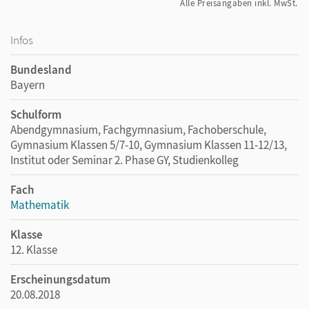
Alle Preisangaben inkl. MwSt.
Infos
Bundesland
Bayern
Schulform
Abendgymnasium, Fachgymnasium, Fachoberschule,
Gymnasium Klassen 5/7-10, Gymnasium Klassen 11-12/13,
Institut oder Seminar 2. Phase GY, Studienkolleg
Fach
Mathematik
Klasse
12. Klasse
Erscheinungsdatum
20.08.2018