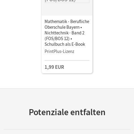
Mathematik - Berufliche
Oberschule Bayern •
Nichttechnik · Band 2
(FOS/BOS 12) •
Schulbuch als E-Book
PrintPlus-Lizenz
1,99 EUR
Potenziale entfalten