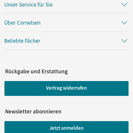
Unser Service für Sie
Über Cornelsen
Beliebte Fächer
Rückgabe und Erstattung
Vertrag widerrufen
Newsletter abonnieren
Jetzt anmelden