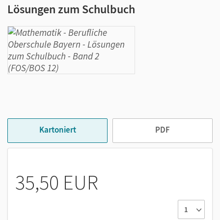
Lösungen zum Schulbuch
Kartoniert
PDF
35,50 EUR