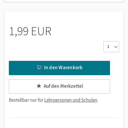
1,99 EUR
In den Warenkorb
Auf den Merkzettel
Bestellbar nur für
Lehrpersonen und Schulen
.