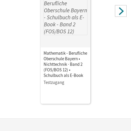
Mathematik - Berufliche
Oberschule Bayern •
Nichttechnik · Band 2
(FOS/BOS 12) •
Schulbuch als E-Book
Testzugang