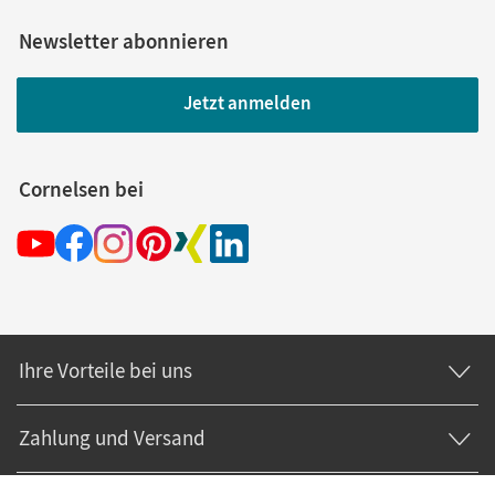
Newsletter abonnieren
Jetzt anmelden
Cornelsen bei
Ihre Vorteile bei uns
Zahlung und Versand