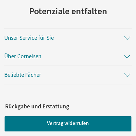
Potenziale entfalten
Unser Service für Sie
Über Cornelsen
Beliebte Fächer
Rückgabe und Erstattung
Vertrag widerrufen