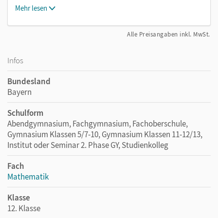
Mehr lesen
Alle Preisangaben inkl. MwSt.
Infos
Bundesland
Bayern
Schulform
Abendgymnasium, Fachgymnasium, Fachoberschule,
Gymnasium Klassen 5/7-10, Gymnasium Klassen 11-12/13,
Institut oder Seminar 2. Phase GY, Studienkolleg
Fach
Mathematik
Klasse
12. Klasse