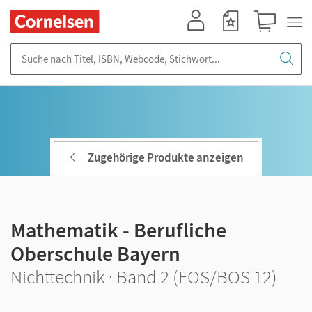
Mein Konto
Merkzettel
Warenkorb
Suche nach Titel, ISBN, Webcode, Stichwort...
Zugehörige Produkte anzeigen
Mathematik - Berufliche
Oberschule Bayern
Nichttechnik · Band 2 (FOS/BOS 12)