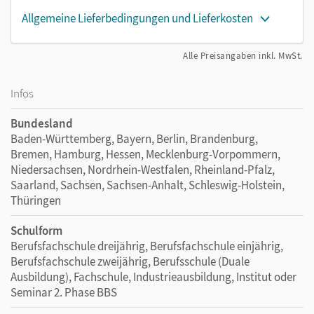
Allgemeine Lieferbedingungen und Lieferkosten
Alle Preisangaben inkl. MwSt.
Infos
Bundesland
Baden-Württemberg, Bayern, Berlin, Brandenburg,
Bremen, Hamburg, Hessen, Mecklenburg-Vorpommern,
Niedersachsen, Nordrhein-Westfalen, Rheinland-Pfalz,
Saarland, Sachsen, Sachsen-Anhalt, Schleswig-Holstein,
Thüringen
Schulform
Berufsfachschule dreijährig, Berufsfachschule einjährig,
Berufsfachschule zweijährig, Berufsschule (Duale
Ausbildung), Fachschule, Industrieausbildung, Institut oder
Seminar 2. Phase BBS