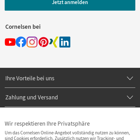
Jetzt anmelden
Cornelsen bei
Ihre Vorteile bei uns
Zahlung und Versand
Wir respektieren Ihre Privatsphäre
Um das Cornelsen Online-Angebot vollständig nutzen zu können,
sind Cookies erforderlich. Zusätzlich nutzen wir Tracking- und