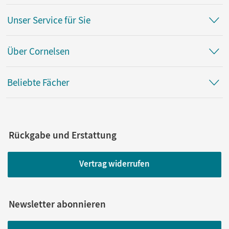
Unser Service für Sie
Über Cornelsen
Beliebte Fächer
Rückgabe und Erstattung
Vertrag widerrufen
Newsletter abonnieren