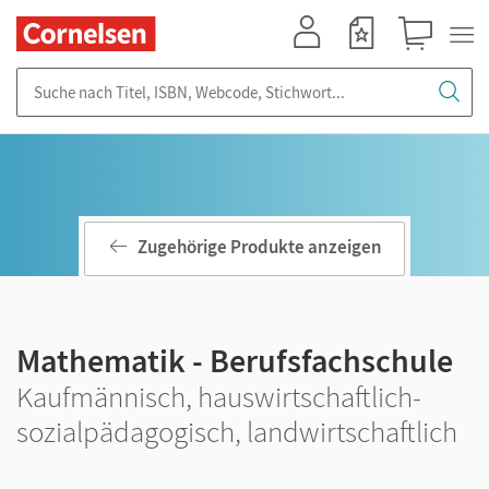
Mein Konto
Merkzettel
Warenkorb
Suche nach Titel, ISBN, Webcode, Stichwort...
Zugehörige Produkte anzeigen
Mathematik - Berufsfachschule
Kaufmännisch, hauswirtschaftlich-
sozialpädagogisch, landwirtschaftlich