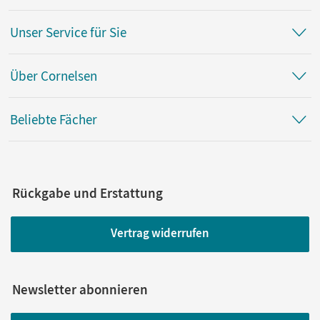
Unser Service für Sie
Über Cornelsen
Beliebte Fächer
Rückgabe und Erstattung
Vertrag widerrufen
Newsletter abonnieren