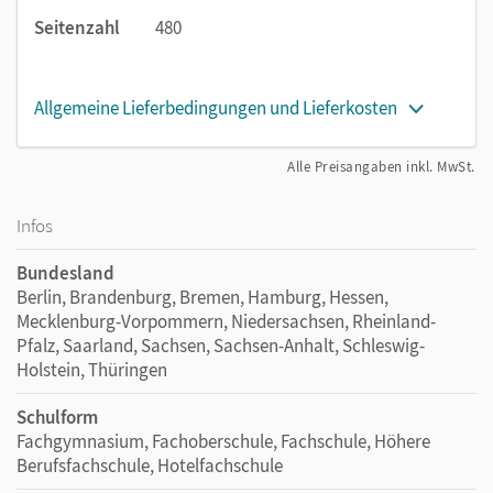
Seitenzahl
480
Allgemeine Lieferbedingungen und Lieferkosten
Alle Preisangaben inkl. MwSt.
Infos
Bundesland
Berlin, Brandenburg, Bremen, Hamburg, Hessen,
Mecklenburg-Vorpommern, Niedersachsen, Rheinland-
Pfalz, Saarland, Sachsen, Sachsen-Anhalt, Schleswig-
Holstein, Thüringen
Schulform
Fachgymnasium, Fachoberschule, Fachschule, Höhere
Berufsfachschule, Hotelfachschule