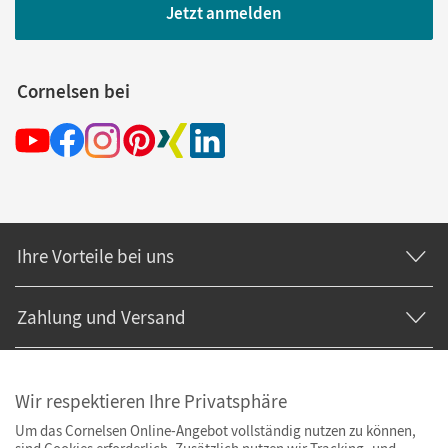
Jetzt anmelden
Cornelsen bei
Ihre Vorteile bei uns
Zahlung und Versand
Wir respektieren Ihre Privatsphäre
Um das Cornelsen Online-Angebot vollständig nutzen zu können,