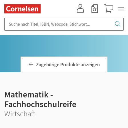
Mein Konto
Merkzettel
Warenkorb
Suche nach Titel, ISBN, Webcode, Stichwort...
Zugehörige Produkte anzeigen
Mathematik -
Fachhochschulreife
Wirtschaft