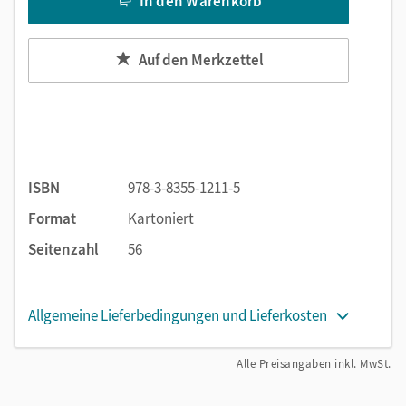
In den Warenkorb
Auf den Merkzettel
ISBN
978-3-8355-1211-5
Format
Kartoniert
Seitenzahl
56
Allgemeine Lieferbedingungen und Lieferkosten
Alle Preisangaben inkl. MwSt.