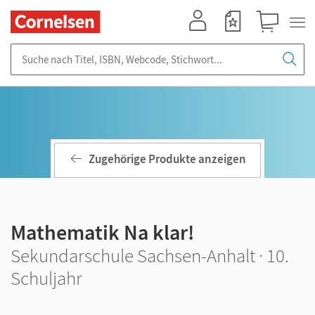
Mein Konto
Merkzettel
Warenkorb
Suche nach Titel, ISBN, Webcode, Stichwort...
Zugehörige Produkte anzeigen
Mathematik Na klar!
Sekundarschule Sachsen-Anhalt · 10.
Schuljahr