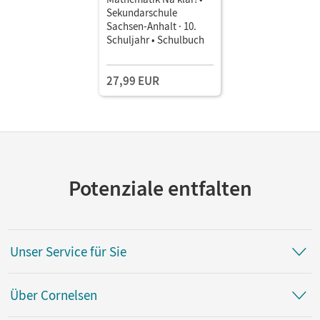
Sekundarschule
Sachsen-Anhalt · 10.
Schuljahr • Schulbuch
27,99 EUR
Potenziale entfalten
Unser Service für Sie
Über Cornelsen