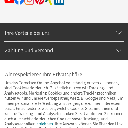
Ihre Vorteile bei uns
Zahlung und Versand
Wir respektieren Ihre Privatsphäre
Um das Cornelsen Online-Angebot vollständig nutzen zu können,
sind Cookies erforderlich. Zusätzlich nutzen wir Tracking- und
Analysetools. Marketing Cookies und andere Trackingtechniken
nutzen wir und unsere Werbepartner, wie z. B. Google und Meta, um
Ihnen personalisierte Werbung anzuzeigen, die zu Ihren Interessen
passt. Entscheiden Sie selbst, welche Cookies Sie annehmen und
welche Tracking- und Analysetechniken Sie akzeptieren. Sie können
auch alle nicht erforderlichen Cookies sowie Tracking- und
Analysetechniken
ablehnen
. Ihre Auswahl können Sie über den Link