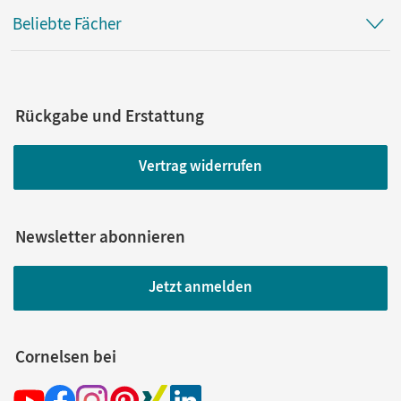
Beliebte Fächer
Rückgabe und Erstattung
Vertrag widerrufen
Newsletter abonnieren
Jetzt anmelden
Cornelsen bei