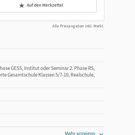
Auf den Merkzettel
Alle Preisangaben inkl. MwSt.
Phase GESS, Institut oder Seminar 2. Phase RS,
ierte Gesamtschule Klassen 5/7-10, Realschule,
cm
Mehr anzeigen