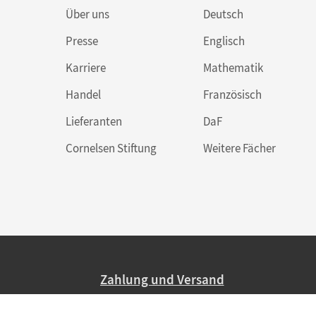
Über uns
Deutsch
Presse
Englisch
Karriere
Mathematik
Handel
Französisch
Lieferanten
DaF
Cornelsen Stiftung
Weitere Fächer
Zahlung und Versand