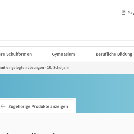
Mag
lere Schulformen
Gymnasium
Berufliche Bildung
 mit eingelegten Lösungen - 10. Schuljahr
Zugehörige Produkte anzeigen