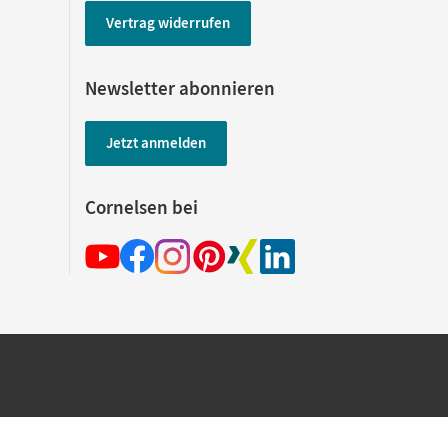
Vertrag widerrufen
Newsletter abonnieren
Jetzt anmelden
Cornelsen bei