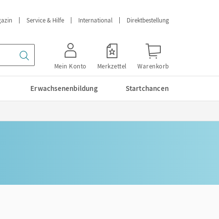
azin
Service & Hilfe
International
Direktbestellung
Mein Konto
Merkzettel
Warenkorb
Erwachsenenbildung
Startchancen