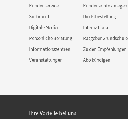
Kundenservice
Kundenkonto anlegen
Sortiment
Direktbestellung
Digitale Medien
International
Persönliche Beratung
Ratgeber Grundschule
Informationszentren
Zu den Empfehlungen
Veranstaltungen
Abo kündigen
Ihre Vorteile bei uns