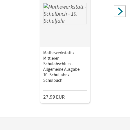
Mathewerkstatt •
Mittlerer
Schulabschluss -
Allgemeine Ausgabe ·
10. Schuljahr •
Schulbuch
27,99 EUR