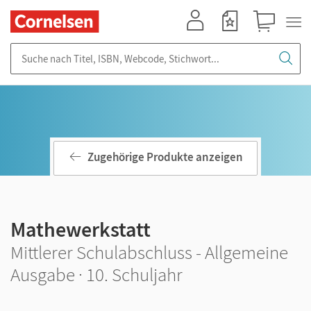
Mein Konto
Merkzettel
Warenkorb
Suche nach Titel, ISBN, Webcode, Stichwort...
Zugehörige Produkte anzeigen
Mathewerkstatt
Mittlerer Schulabschluss - Allgemeine
Ausgabe · 10. Schuljahr