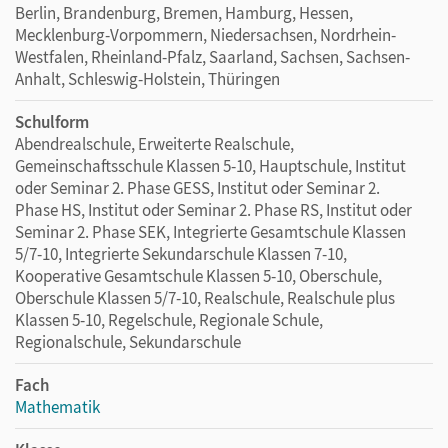
Berlin, Brandenburg, Bremen, Hamburg, Hessen,
Mecklenburg-Vorpommern, Niedersachsen, Nordrhein-
Westfalen, Rheinland-Pfalz, Saarland, Sachsen, Sachsen-
Anhalt, Schleswig-Holstein, Thüringen
Schulform
Abendrealschule, Erweiterte Realschule,
Gemeinschaftsschule Klassen 5-10, Hauptschule, Institut
oder Seminar 2. Phase GESS, Institut oder Seminar 2.
Phase HS, Institut oder Seminar 2. Phase RS, Institut oder
Seminar 2. Phase SEK, Integrierte Gesamtschule Klassen
5/7-10, Integrierte Sekundarschule Klassen 7-10,
Kooperative Gesamtschule Klassen 5-10, Oberschule,
Oberschule Klassen 5/7-10, Realschule, Realschule plus
Klassen 5-10, Regelschule, Regionale Schule,
Regionalschule, Sekundarschule
Fach
Mathematik