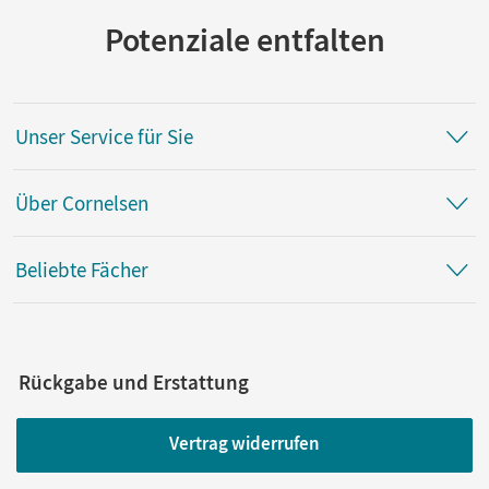
Potenziale entfalten
Unser Service für Sie
Über Cornelsen
Beliebte Fächer
Rückgabe und Erstattung
Vertrag widerrufen