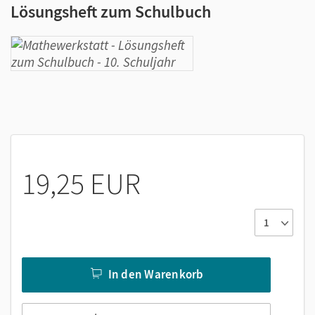
Lösungsheft zum Schulbuch
19,25 EUR
In den Warenkorb