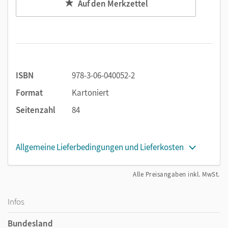
Auf den Merkzettel
ISBN
978-3-06-040052-2
Format
Kartoniert
Seitenzahl
84
Allgemeine Lieferbedingungen und Lieferkosten
Alle Preisangaben inkl. MwSt.
Infos
Bundesland