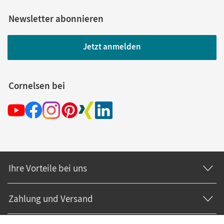
Newsletter abonnieren
Jetzt anmelden
Cornelsen bei
Ihre Vorteile bei uns
Zahlung und Versand